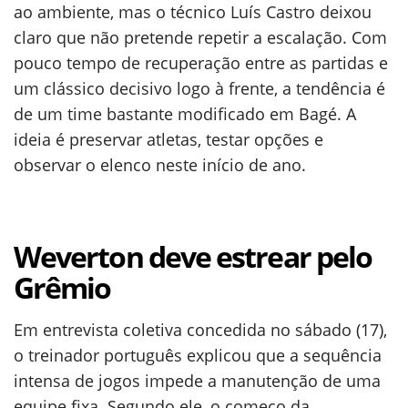
ao ambiente, mas o técnico Luís Castro deixou
claro que não pretende repetir a escalação. Com
pouco tempo de recuperação entre as partidas e
um clássico decisivo logo à frente, a tendência é
de um time bastante modificado em Bagé. A
ideia é preservar atletas, testar opções e
observar o elenco neste início de ano.
Weverton deve estrear pelo
Grêmio
Em entrevista coletiva concedida no sábado (17),
o treinador português explicou que a sequência
intensa de jogos impede a manutenção de uma
equipe fixa. Segundo ele, o começo da