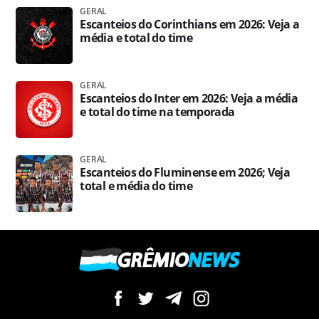
GERAL
Escanteios do Corinthians em 2026: Veja a
média e total do time
GERAL
Escanteios do Inter em 2026: Veja a média
e total do time na temporada
GERAL
Escanteios do Fluminense em 2026; Veja
total e média do time