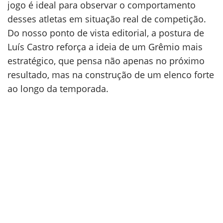
jogo é ideal para observar o comportamento
desses atletas em situação real de competição.
Do nosso ponto de vista editorial, a postura de
Luís Castro reforça a ideia de um Grêmio mais
estratégico, que pensa não apenas no próximo
resultado, mas na construção de um elenco forte
ao longo da temporada.