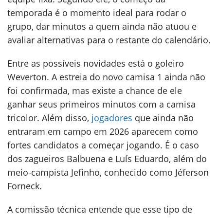
temporada é o momento ideal para rodar o
grupo, dar minutos a quem ainda não atuou e
avaliar alternativas para o restante do calendário.
Entre as possíveis novidades está o goleiro
Weverton. A estreia do novo camisa 1 ainda não
foi confirmada, mas existe a chance de ele
ganhar seus primeiros minutos com a camisa
tricolor. Além disso,
jogadores
que ainda não
entraram em campo em 2026 aparecem como
fortes candidatos a começar jogando. É o caso
dos zagueiros Balbuena e Luís Eduardo, além do
meio-campista Jefinho, conhecido como Jéferson
Forneck.
A comissão técnica entende que esse tipo de