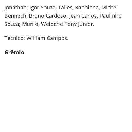
Jonathan; Igor Souza, Talles, Raphinha, Michel
Bennech, Bruno Cardoso; Jean Carlos, Paulinho
Souza; Murilo, Welder e Tony Junior.
Técnico: William Campos.
Grêmio