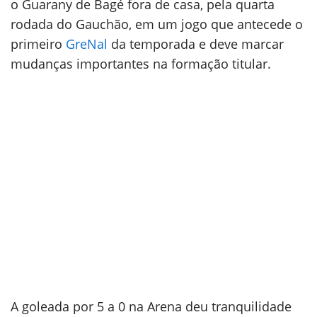
o Guarany de Bagé fora de casa, pela quarta
rodada do Gauchão, em um jogo que antecede o
primeiro
GreNal
da temporada e deve marcar
mudanças importantes na formação titular.
A goleada por 5 a 0 na Arena deu tranquilidade