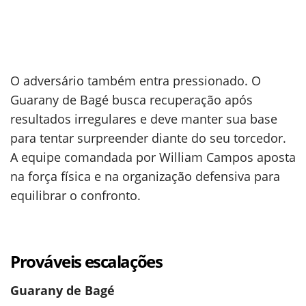
O adversário também entra pressionado. O
Guarany de Bagé busca recuperação após
resultados irregulares e deve manter sua base
para tentar surpreender diante do seu torcedor.
A equipe comandada por William Campos aposta
na força física e na organização defensiva para
equilibrar o confronto.
Prováveis escalações
Guarany de Bagé