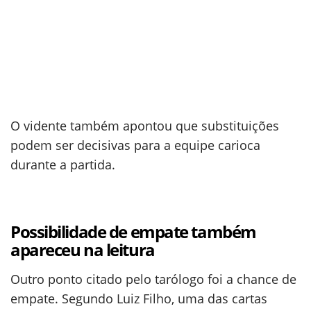
O vidente também apontou que substituições
podem ser decisivas para a equipe carioca
durante a partida.
Possibilidade de empate também
apareceu na leitura
Outro ponto citado pelo tarólogo foi a chance de
empate. Segundo Luiz Filho, uma das cartas