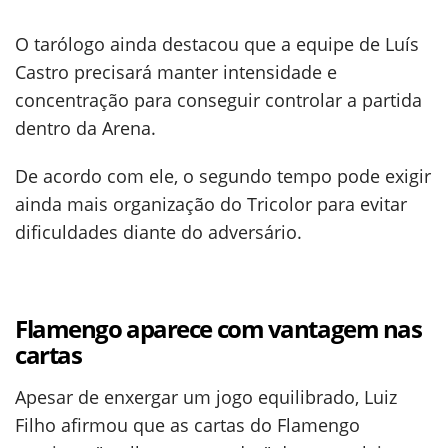
O tarólogo ainda destacou que a equipe de Luís
Castro precisará manter intensidade e
concentração para conseguir controlar a partida
dentro da Arena.
De acordo com ele, o segundo tempo pode exigir
ainda mais organização do Tricolor para evitar
dificuldades diante do adversário.
Flamengo aparece com vantagem nas
cartas
Apesar de enxergar um jogo equilibrado, Luiz
Filho afirmou que as cartas do Flamengo