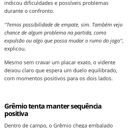
indicou dificuldades e possíveis problemas
durante o confronto.
''Temos possibilidade de empate, sim. Também vejo
chance de algum problema na partida, como
expulsão ou algo que possa mudar o rumo do jogo''
,
explicou.
Mesmo sem cravar um placar exato, o vidente
deixou claro que espera um duelo equilibrado,
com momentos positivos para os dois lados.
Grêmio tenta manter sequência
positiva
Dentro de campo, o Grêmio chega embalado