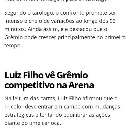
Segundo o tarólogo, o confronto promete ser
intenso e cheio de variações ao longo dos 90
minutos. Ainda assim, ele destacou que o
Grêmio pode crescer principalmente no primeiro
tempo.
Luiz Filho vê Grêmio
competitivo na Arena
Na leitura das cartas, Luiz Filho afirmou que o
Tricolor deve entrar em campo com mudanças
estratégicas e tentando equilibrar as ações
diante do time carioca.