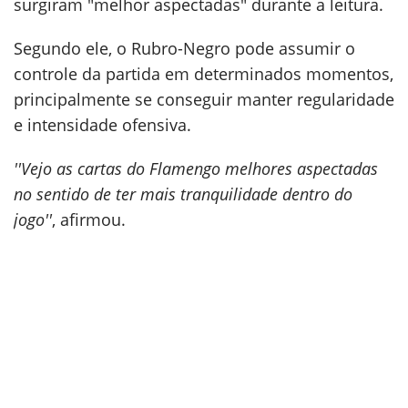
surgiram "melhor aspectadas" durante a leitura.
Segundo ele, o Rubro-Negro pode assumir o
controle da partida em determinados momentos,
principalmente se conseguir manter regularidade
e intensidade ofensiva.
''Vejo as cartas do Flamengo melhores aspectadas
no sentido de ter mais tranquilidade dentro do
jogo''
, afirmou.