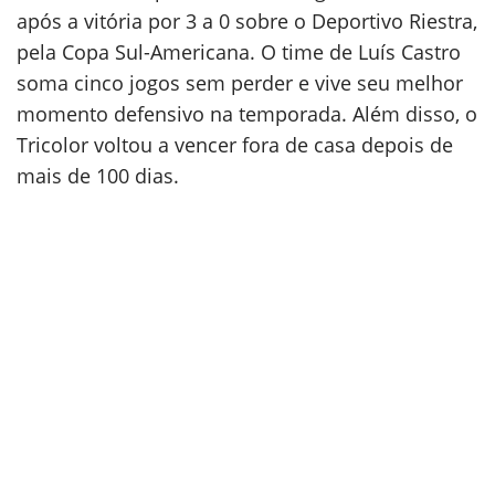
após a vitória por 3 a 0 sobre o Deportivo Riestra,
pela Copa Sul-Americana. O time de Luís Castro
soma cinco jogos sem perder e vive seu melhor
momento defensivo na temporada. Além disso, o
Tricolor voltou a vencer fora de casa depois de
mais de 100 dias.