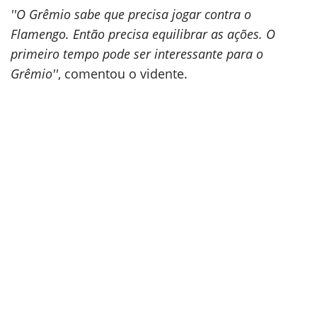
''O Grêmio sabe que precisa jogar contra o
Flamengo. Então precisa equilibrar as ações. O
primeiro tempo pode ser interessante para o
Grêmio''
, comentou o vidente.