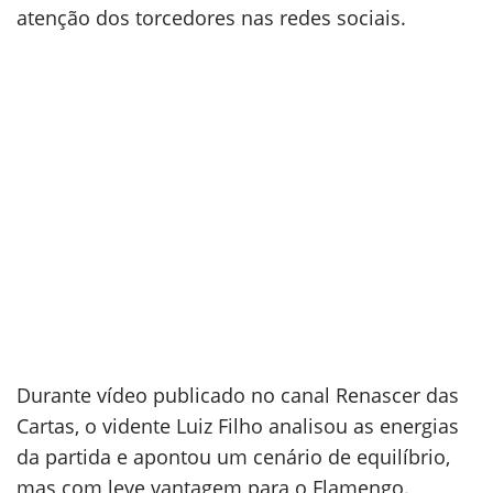
atenção dos torcedores nas redes sociais.
Durante vídeo publicado no canal Renascer das
Cartas, o vidente Luiz Filho analisou as energias
da partida e apontou um cenário de equilíbrio,
mas com leve vantagem para o Flamengo.