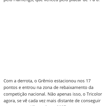
Com a derrota, o Grêmio estacionou nos 17
pontos e entrou na zona de rebaixamento da
competição nacional. Não apenas isso, o Tricolor
agora, se vê cada vez mais distante de conseguir