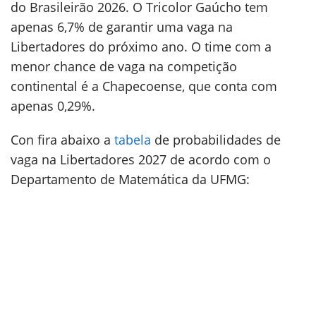
do Brasileirão 2026. O Tricolor Gaúcho tem
apenas 6,7% de garantir uma vaga na
Libertadores do próximo ano. O time com a
menor chance de vaga na competição
continental é a Chapecoense, que conta com
apenas 0,29%.
Con fira abaixo a
tabela
de probabilidades de
vaga na Libertadores 2027 de acordo com o
Departamento de Matemática da UFMG: