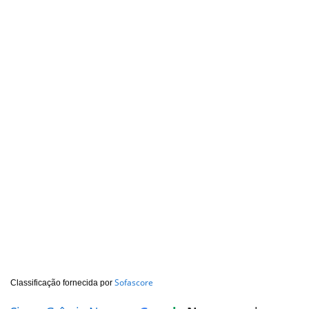
Sofascore
Classificação fornecida por