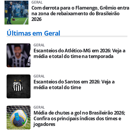
GERAL
Com derrota para o Flamengo, Grêmio entra
na zona de rebaixamento do Brasileirão
2026
Últimas em Geral
GERAL
Escanteios do Atlético-MG em 2026: Veja a
média e total do time na temporada
GERAL
Escanteios do Santos em 2026: Veja a
média e total do time
GERAL
Média de chutes a gol no Brasileirão 2026;
Confira os principais índices dos times e
jogadores