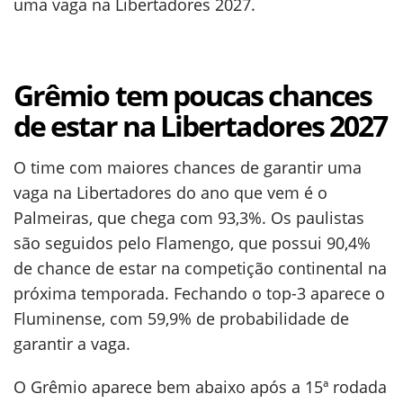
uma vaga na Libertadores 2027.
Grêmio tem poucas chances
de estar na Libertadores 2027
O time com maiores chances de garantir uma
vaga na Libertadores do ano que vem é o
Palmeiras, que chega com 93,3%. Os paulistas
são seguidos pelo Flamengo, que possui 90,4%
de chance de estar na competição continental na
próxima temporada. Fechando o top-3 aparece o
Fluminense, com 59,9% de probabilidade de
garantir a vaga.
O Grêmio aparece bem abaixo após a 15ª rodada