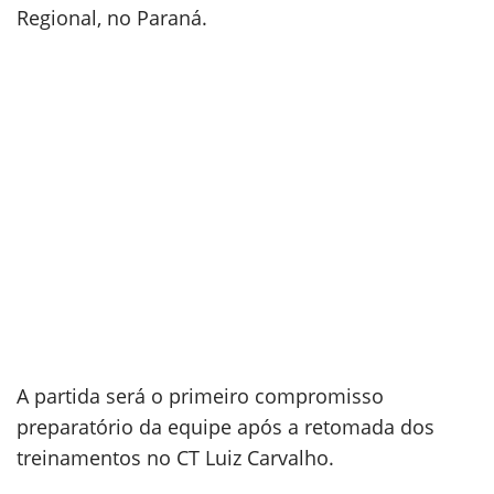
Regional, no Paraná.
A partida será o primeiro compromisso
preparatório da equipe após a retomada dos
treinamentos no CT Luiz Carvalho.