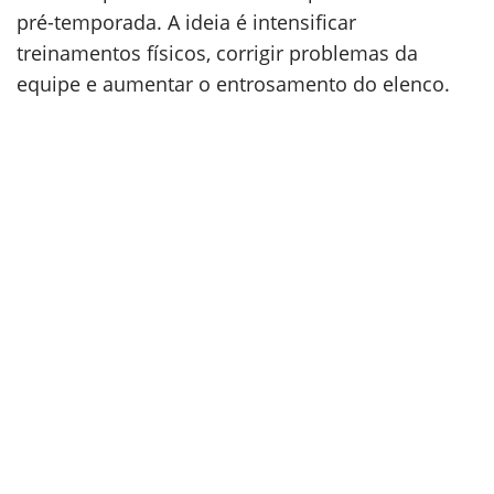
pré-temporada. A ideia é intensificar
treinamentos físicos, corrigir problemas da
equipe e aumentar o entrosamento do elenco.