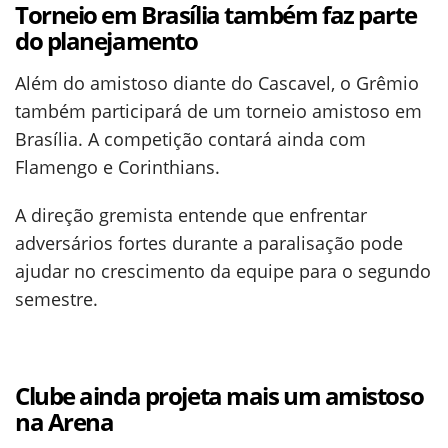
Torneio em Brasília também faz parte
do planejamento
Além do amistoso diante do Cascavel, o Grêmio
também participará de um torneio amistoso em
Brasília. A competição contará ainda com
Flamengo e Corinthians.
A direção gremista entende que enfrentar
adversários fortes durante a paralisação pode
ajudar no crescimento da equipe para o segundo
semestre.
Clube ainda projeta mais um amistoso
na Arena