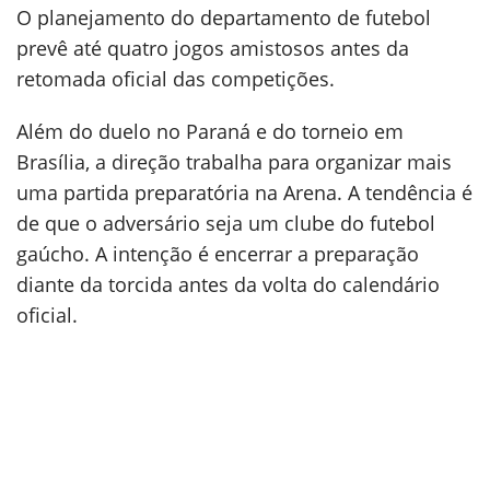
O planejamento do departamento de futebol
prevê até quatro jogos amistosos antes da
retomada oficial das competições.
Além do duelo no Paraná e do torneio em
Brasília, a direção trabalha para organizar mais
uma partida preparatória na Arena. A tendência é
de que o adversário seja um clube do futebol
gaúcho. A intenção é encerrar a preparação
diante da torcida antes da volta do calendário
oficial.