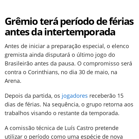
Grêmio terá período de férias
antes da intertemporada
Antes de iniciar a preparação especial, o elenco
gremista ainda disputará o último jogo do
Brasileirão antes da pausa. O compromisso será
contra o Corinthians, no dia 30 de maio, na
Arena.
Depois da partida, os
jogadores
receberão 15
dias de férias. Na sequência, o grupo retorna aos
trabalhos visando o restante da temporada.
A comissão técnica de Luís Castro pretende
utilizar o período como uma espécie de nova