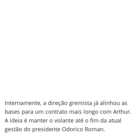
Internamente, a direção gremista já alinhou as
bases para um contrato mais longo com Arthur.
A ideia é manter o volante até o fim da atual
gestão do presidente Odorico Roman.