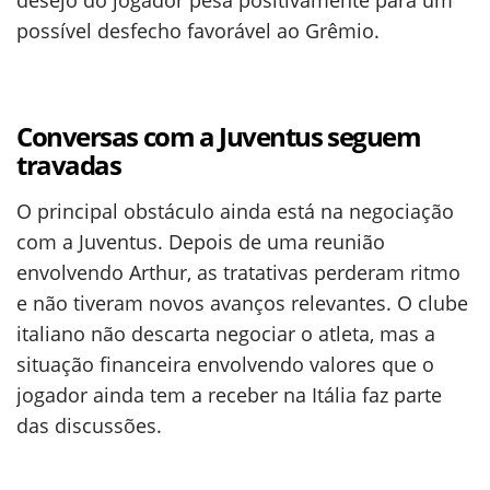
desejo do jogador pesa positivamente para um
possível desfecho favorável ao Grêmio.
Conversas com a Juventus seguem
travadas
O principal obstáculo ainda está na negociação
com a Juventus. Depois de uma reunião
envolvendo Arthur, as tratativas perderam ritmo
e não tiveram novos avanços relevantes. O clube
italiano não descarta negociar o atleta, mas a
situação financeira envolvendo valores que o
jogador ainda tem a receber na Itália faz parte
das discussões.