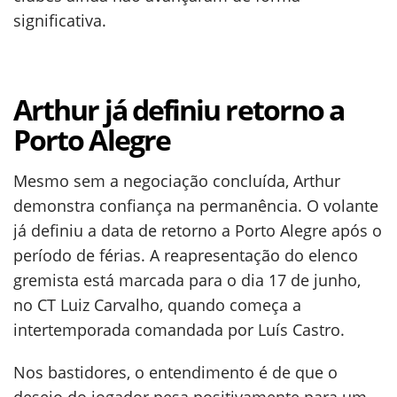
significativa.
Arthur já definiu retorno a
Porto Alegre
Mesmo sem a negociação concluída, Arthur
demonstra confiança na permanência. O volante
já definiu a data de retorno a Porto Alegre após o
período de férias. A reapresentação do elenco
gremista está marcada para o dia 17 de junho,
no CT Luiz Carvalho, quando começa a
intertemporada comandada por Luís Castro.
Nos bastidores, o entendimento é de que o