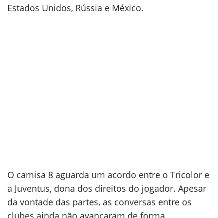
Estados Unidos, Rússia e México.
O camisa 8 aguarda um acordo entre o Tricolor e
a Juventus, dona dos direitos do jogador. Apesar
da vontade das partes, as conversas entre os
clubes ainda não avançaram de forma