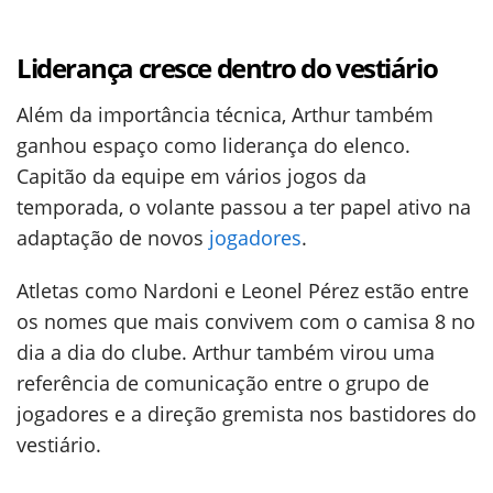
Liderança cresce dentro do vestiário
Além da importância técnica, Arthur também
ganhou espaço como liderança do elenco.
Capitão da equipe em vários jogos da
temporada, o volante passou a ter papel ativo na
adaptação de novos
jogadores
.
Atletas como Nardoni e Leonel Pérez estão entre
os nomes que mais convivem com o camisa 8 no
dia a dia do clube. Arthur também virou uma
referência de comunicação entre o grupo de
jogadores e a direção gremista nos bastidores do
vestiário.