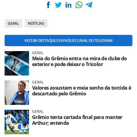
GERAL
NOTÍCIAS
RECEBA DESTAQUES EM NOSSO CANAL DO TELEGRAM
GERAL
Meia do Grêmio entra na mira de clube do
exterior e pode deixar o Tricolor
GERAL
Valores assustam e meia sonho da torcida é
descartado pelo Grêmio
GERAL
Grêmio tenta cartada final para manter
Arthur; entenda