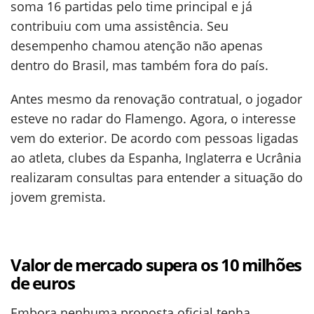
soma 16 partidas pelo time principal e já
contribuiu com uma assistência. Seu
desempenho chamou atenção não apenas
dentro do Brasil, mas também fora do país.
Antes mesmo da renovação contratual, o jogador
esteve no radar do Flamengo. Agora, o interesse
vem do exterior. De acordo com pessoas ligadas
ao atleta, clubes da Espanha, Inglaterra e Ucrânia
realizaram consultas para entender a situação do
jovem gremista.
Valor de mercado supera os 10 milhões
de euros
Embora nenhuma proposta oficial tenha