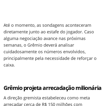
Até o momento, as sondagens aconteceram
diretamente junto ao estafe do jogador. Caso
alguma negociação avance nas próximas
semanas, o Grêmio deverá analisar
cuidadosamente os números envolvidos,
principalmente pela necessidade de reforçar o
caixa.
Grêmio projeta arrecadação milionária
A direção gremista estabeleceu como meta
arrecadar cerca de R$ 150 milhões com