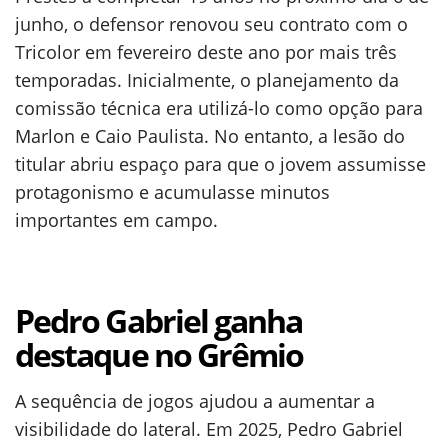
junho, o defensor renovou seu contrato com o
Tricolor em fevereiro deste ano por mais três
temporadas. Inicialmente, o planejamento da
comissão técnica era utilizá-lo como opção para
Marlon e Caio Paulista. No entanto, a lesão do
titular abriu espaço para que o jovem assumisse
protagonismo e acumulasse minutos
importantes em campo.
Pedro Gabriel ganha
destaque no Grêmio
A sequência de jogos ajudou a aumentar a
visibilidade do lateral. Em 2025, Pedro Gabriel