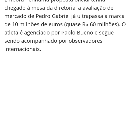
chegado à mesa da diretoria, a avaliação de
mercado de Pedro Gabriel já ultrapassa a marca
de 10 milhões de euros (quase R$ 60 milhões). O
atleta é agenciado por Pablo Bueno e segue
sendo acompanhado por observadores
internacionais.