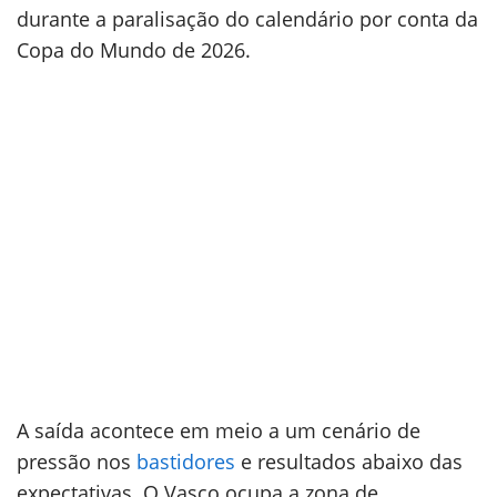
durante a paralisação do calendário por conta da
Copa do Mundo de 2026.
A saída acontece em meio a um cenário de
pressão nos
bastidores
e resultados abaixo das
expectativas. O Vasco ocupa a zona de