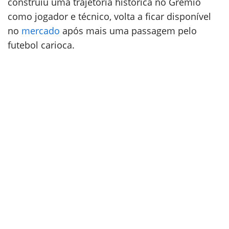
construiu uma trajetória histórica no Grêmio
como jogador e técnico, volta a ficar disponível
no
mercado
após mais uma passagem pelo
futebol carioca.