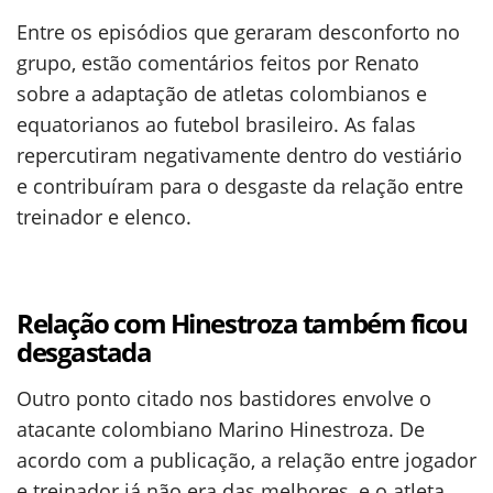
Entre os episódios que geraram desconforto no
grupo, estão comentários feitos por Renato
sobre a adaptação de atletas colombianos e
equatorianos ao futebol brasileiro. As falas
repercutiram negativamente dentro do vestiário
e contribuíram para o desgaste da relação entre
treinador e elenco.
Relação com Hinestroza também ficou
desgastada
Outro ponto citado nos bastidores envolve o
atacante colombiano Marino Hinestroza. De
acordo com a publicação, a relação entre jogador
e treinador já não era das melhores, e o atleta