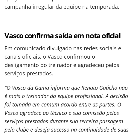
campanha irregular da equipe na temporada.
Vasco confirma saída em nota oficial
Em comunicado divulgado nas redes sociais e
canais oficiais, o Vasco confirmou o
desligamento do treinador e agradeceu pelos
serviços prestados.
"O Vasco da Gama informa que Renato Gaúcho não
é mais o treinador da equipe profissional. A decisão
foi tomada em comum acordo entre as partes. O
Vasco agradece ao técnico e sua comissão pelos
serviços prestados durante sua terceira passagem
pelo clube e deseja sucesso na continuidade de suas