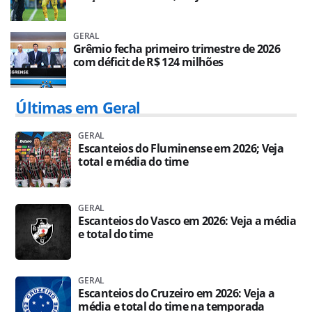
GERAL
Grêmio fecha primeiro trimestre de 2026
com déficit de R$ 124 milhões
Últimas em Geral
GERAL
Escanteios do Fluminense em 2026; Veja
total e média do time
GERAL
Escanteios do Vasco em 2026: Veja a média
e total do time
GERAL
Escanteios do Cruzeiro em 2026: Veja a
média e total do time na temporada