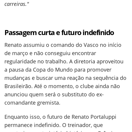
carreiras."
Passagem curta e futuro indefinido
Renato assumiu o comando do Vasco no início
de março e não conseguiu encontrar
regularidade no trabalho. A diretoria aproveitou
a pausa da Copa do Mundo para promover
mudanças e buscar uma reação na sequência do
Brasileirão. Até o momento, o clube ainda não
anunciou quem será o substituto do ex-
comandante gremista.
Enquanto isso, o futuro de Renato Portaluppi
permanece indefinido. O treinador, que