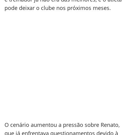
pode deixar o clube nos próximos meses.
O cenário aumentou a pressão sobre Renato,
que já enfrentava questionamentos devido à