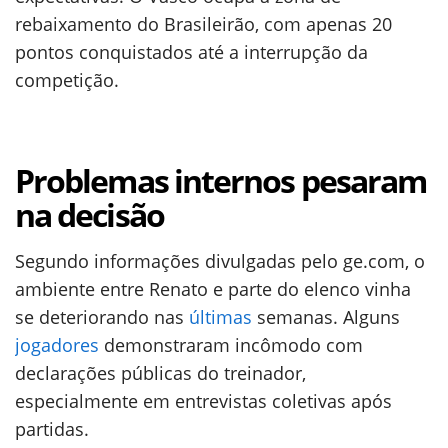
rebaixamento do Brasileirão, com apenas 20
pontos conquistados até a interrupção da
competição.
Problemas internos pesaram
na decisão
Segundo informações divulgadas pelo ge.com, o
ambiente entre Renato e parte do elenco vinha
se deteriorando nas
últimas
semanas. Alguns
jogadores
demonstraram incômodo com
declarações públicas do treinador,
especialmente em entrevistas coletivas após
partidas.