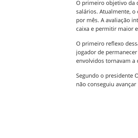
O primeiro objetivo da 
salários. Atualmente, 
por mês. A avaliação int
caixa e permitir maior e
O primeiro reflexo dess
jogador de permanecer 
envolvidos tornavam a 
Segundo o presidente O
não conseguiu avançar n