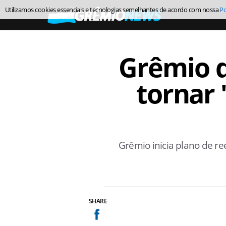
Utilizamos cookies essenciais e tecnologias semelhantes de acordo com nossa
Po
Grêmio q
tornar 
Grêmio inicia plano de re
SHARE