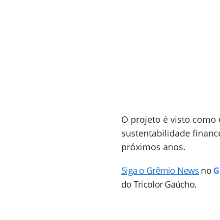
O projeto é visto como
sustentabilidade financ
próximos anos.
Siga o Grêmio News
no
G
do Tricolor Gaúcho.