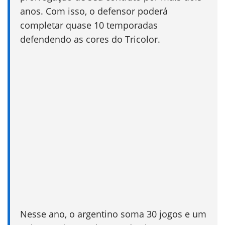
anos. Com isso, o defensor poderá
completar quase 10 temporadas
defendendo as cores do Tricolor.
Nesse ano, o argentino soma 30 jogos e um