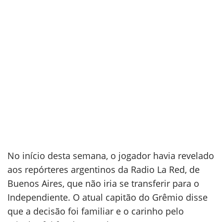
No início desta semana, o jogador havia revelado
aos repórteres argentinos da Radio La Red, de
Buenos Aires, que não iria se transferir para o
Independiente. O atual capitão do Grêmio disse
que a decisão foi familiar e o carinho pelo