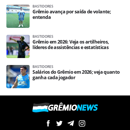
BASTIDORES
Grêmio avança por saída de volante;
entenda
BASTIDORES
Grêmio em 2026: Veja os artilheiros,
líderes de assistências e estatísticas
BASTIDORES
Salários do Grêmio em 2026; veja quanto
ganha cada jogador