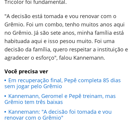
Tricolor foi fundamental.
"A decisão está tomada e vou renovar com o
Grêmio. Foi um combo, tenho muitos anos aqui
no Grêmio. Já são sete anos, minha família está
habituada aqui e isso pesou muito. Foi uma
decisão da família, quero respeitar a instituição e
agradecer o esforço", falou Kannemann.
Você precisa ver
Em recuperação final, Pepê completa 85 dias
sem jogar pelo Grêmio
Kannemann, Geromel e Pepê treinam, mas
Grêmio tem três baixas
Kannemann: "A decisão foi tomada e vou
renovar com o Grêmio"