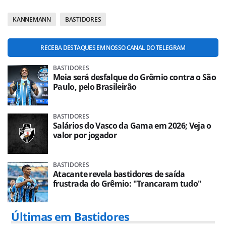
KANNEMANN
BASTIDORES
RECEBA DESTAQUES EM NOSSO CANAL DO TELEGRAM
BASTIDORES
Meia será desfalque do Grêmio contra o São
Paulo, pelo Brasileirão
BASTIDORES
Salários do Vasco da Gama em 2026; Veja o
valor por jogador
BASTIDORES
Atacante revela bastidores de saída
frustrada do Grêmio: "Trancaram tudo"
Últimas em Bastidores