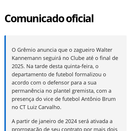
Comunicado oficial
O Grêmio anuncia que o zagueiro Walter
Kannemann seguirá no Clube até o final de
2025. Na tarde desta quinta-feira, o
departamento de futebol formalizou o
acordo com o defensor para a sua
permanência no plantel gremista, com a
presença do vice de futebol Antônio Brum
no CT Luiz Carvalho.
A partir de janeiro de 2024 será ativada a
prorrogação de seu contrato por mais dois