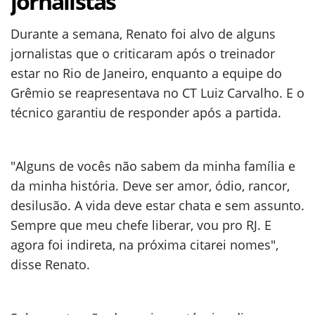
jornalistas
Durante a semana, Renato foi alvo de alguns
jornalistas que o criticaram após o treinador
estar no Rio de Janeiro, enquanto a equipe do
Grêmio se reapresentava no CT Luiz Carvalho. E o
técnico garantiu de responder após a partida.
"Alguns de vocês não sabem da minha família e
da minha história. Deve ser amor, ódio, rancor,
desilusão. A vida deve estar chata e sem assunto.
Sempre que meu chefe liberar, vou pro RJ. E
agora foi indireta, na próxima citarei nomes",
disse Renato.