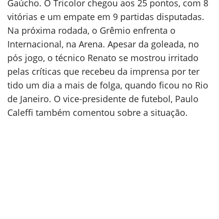
Gaúcho. O Tricolor chegou aos 25 pontos, com 8
vitórias e um empate em 9 partidas disputadas.
Na próxima rodada, o Grêmio enfrenta o
Internacional, na Arena. Apesar da goleada, no
pós jogo, o técnico Renato se mostrou irritado
pelas críticas que recebeu da imprensa por ter
tido um dia a mais de folga, quando ficou no Rio
de Janeiro. O vice-presidente de futebol, Paulo
Caleffi também comentou sobre a situação.