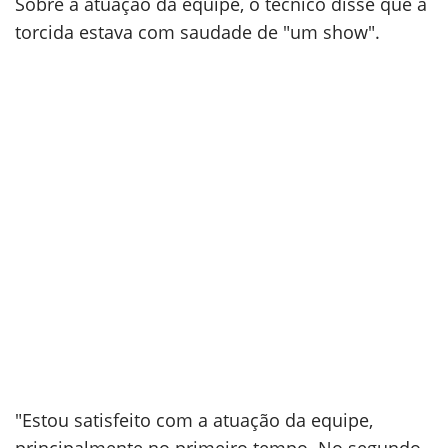
Sobre a atuação da equipe, o técnico disse que a
torcida estava com saudade de "um show".
"Estou satisfeito com a atuação da equipe,