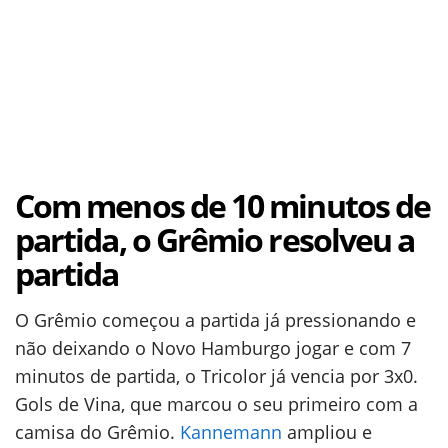
Com menos de 10 minutos de
partida, o Grêmio resolveu a
partida
O Grêmio começou a partida já pressionando e
não deixando o Novo Hamburgo jogar e com 7
minutos de partida, o Tricolor já vencia por 3x0.
Gols de Vina, que marcou o seu primeiro com a
camisa do Grêmio.
Kannemann
ampliou e