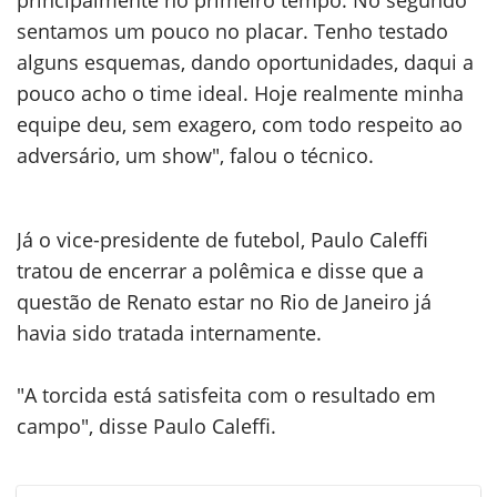
principalmente no primeiro tempo. No segundo
sentamos um pouco no placar. Tenho testado
alguns esquemas, dando oportunidades, daqui a
pouco acho o time ideal. Hoje realmente minha
equipe deu, sem exagero, com todo respeito ao
adversário, um show", falou o técnico.
Já o vice-presidente de futebol, Paulo Caleffi
tratou de encerrar a polêmica e disse que a
questão de Renato estar no Rio de Janeiro já
havia sido tratada internamente.
"A torcida está satisfeita com o resultado em
campo", disse Paulo Caleffi.