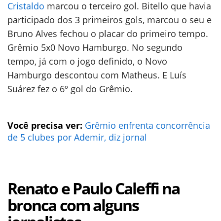
Cristaldo
marcou o terceiro gol. Bitello que havia
participado dos 3 primeiros gols, marcou o seu e
Bruno Alves fechou o placar do primeiro tempo.
Grêmio 5x0 Novo Hamburgo. No segundo
tempo, já com o jogo definido, o Novo
Hamburgo descontou com Matheus. E Luís
Suárez fez o 6º gol do Grêmio.
Você precisa ver:
Grêmio enfrenta concorrência
de 5 clubes por Ademir, diz jornal
Renato e Paulo Caleffi na
bronca com alguns