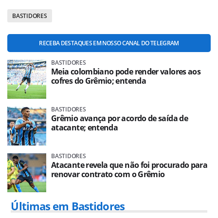
BASTIDORES
RECEBA DESTAQUES EM NOSSO CANAL DO TELEGRAM
BASTIDORES
Meia colombiano pode render valores aos
cofres do Grêmio; entenda
BASTIDORES
Grêmio avança por acordo de saída de
atacante; entenda
BASTIDORES
Atacante revela que não foi procurado para
renovar contrato com o Grêmio
Últimas em Bastidores