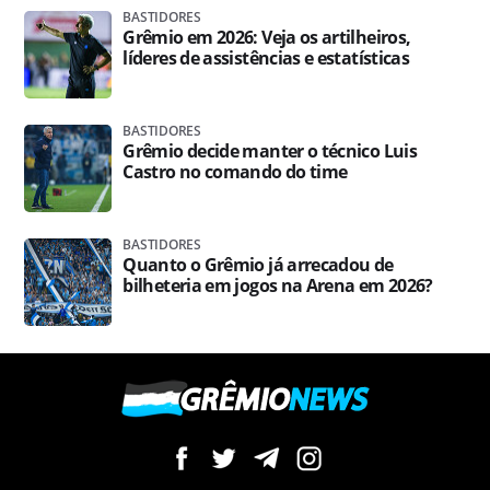
BASTIDORES
Grêmio em 2026: Veja os artilheiros,
líderes de assistências e estatísticas
BASTIDORES
Grêmio decide manter o técnico Luis
Castro no comando do time
BASTIDORES
Quanto o Grêmio já arrecadou de
bilheteria em jogos na Arena em 2026?