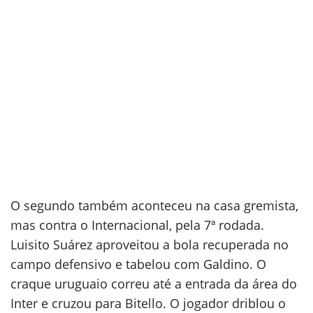
O segundo também aconteceu na casa gremista,
mas contra o Internacional, pela 7ª rodada.
Luisito Suárez aproveitou a bola recuperada no
campo defensivo e tabelou com Galdino. O
craque uruguaio correu até a entrada da área do
Inter e cruzou para Bitello. O jogador driblou o