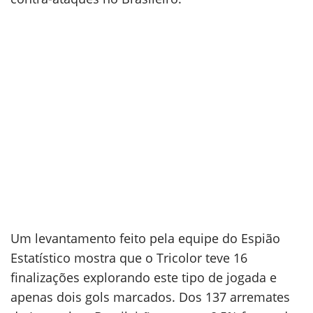
Um levantamento feito pela equipe do Espião
Estatístico mostra que o Tricolor teve 16
finalizações explorando este tipo de jogada e
apenas dois gols marcados. Dos 137 arremates