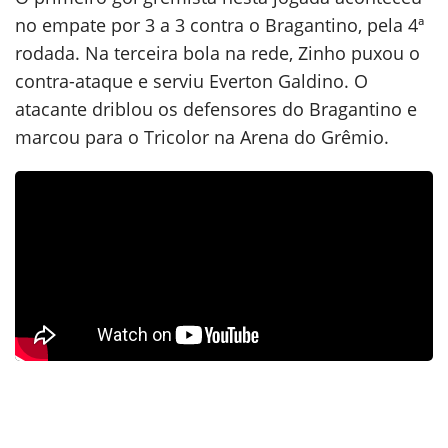
no empate por 3 a 3 contra o Bragantino, pela 4ª
rodada. Na terceira bola na rede, Zinho puxou o
contra-ataque e serviu Everton Galdino. O
atacante driblou os defensores do Bragantino e
marcou para o Tricolor na Arena do Grêmio.