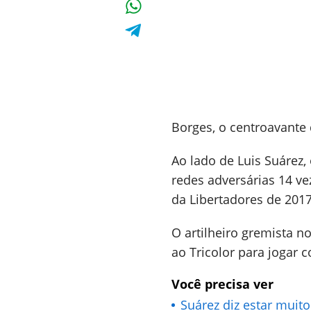
Borges, o centroavante
Ao lado de Luis Suárez
redes adversárias 14 ve
da Libertadores de 201
O artilheiro gremista n
ao Tricolor para jogar 
Você precisa ver
Suárez diz estar muito