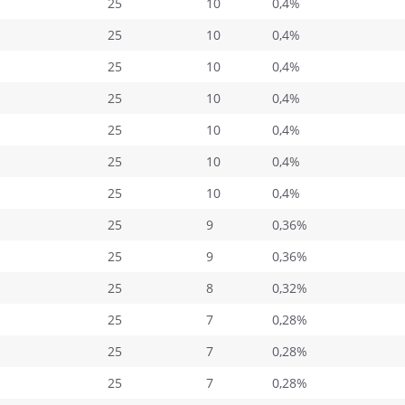
25
10
0,4%
25
10
0,4%
25
10
0,4%
25
10
0,4%
25
10
0,4%
25
10
0,4%
25
10
0,4%
25
9
0,36%
25
9
0,36%
25
8
0,32%
25
7
0,28%
25
7
0,28%
25
7
0,28%