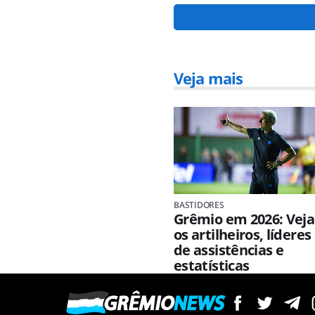
Veja mais
BASTIDORES
Grêmio em 2026: Veja
os artilheiros, líderes
de assistências e
estatísticas