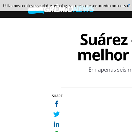
Utilizamos cookies essenciais e tecnologias semelhantes de acordo com nossa
Po
Suárez
melhor 
Em apenas seis m
SHARE