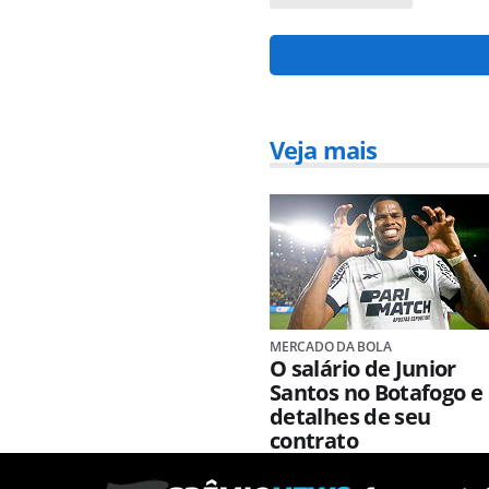
Veja mais
MERCADO DA BOLA
O salário de Junior
Santos no Botafogo e
detalhes de seu
contrato