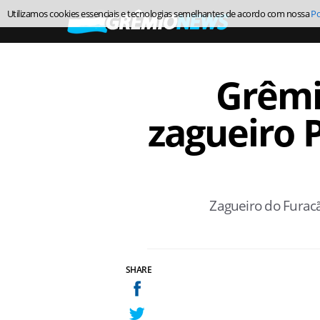
Utilizamos cookies essenciais e tecnologias semelhantes de acordo com nossa
Po
Grêmi
zagueiro 
Zagueiro do Furacã
SHARE