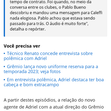
tempo de contrato. Foi quando, no meio da
conversa entre os clubes, o Pablo Bueno
descobriu e mandou uma mensagem para Caleffi
nada elogiosa. Pablo achou que estava sendo
passado para trás. O áudio é muito forte",
detalha o repórter.
Você precisa ver
Técnico Renato concede entrevista sobre
polêmica com Adriel
Grêmio lança novo uniforme reserva para a
temporada 2023; veja fotos
Em entrevista polêmica, Adriel destaca ter boa
cabeça e bom extracampo
A partir destes episódios, a relação do novo
agente de Adriel com a atual direção do Grêmio