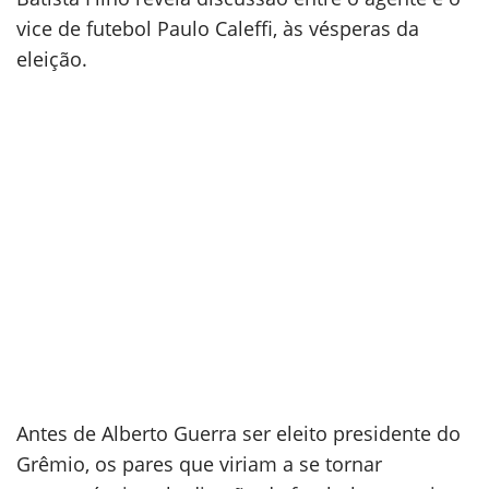
vice de futebol Paulo Caleffi, às vésperas da
eleição.
Antes de Alberto Guerra ser eleito presidente do
Grêmio, os pares que viriam a se tornar