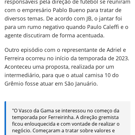
responsáveis pela direção de futebol se reuniram
com o empresário Pablo Bueno para tratar de
diversos temas. De acordo com JB, o jantar foi
para um rumo negativo quando Paulo Caleffi e o
agente discutiram de forma acentuada.
Outro episódio com o representante de Adriel e
Ferreira ocorreu no início da temporada de 2023.
Aconteceu uma proposta, realizada por um
intermediário, para que o atual camisa 10 do
Grêmio fosse atuar em São Januário.
"O Vasco da Gama se interessou no começo da
temporada por Ferreirinha. A direção gremista
ficou enlouquecida e com vontade de realizar o
negócio. Começaram a tratar sobre valores e