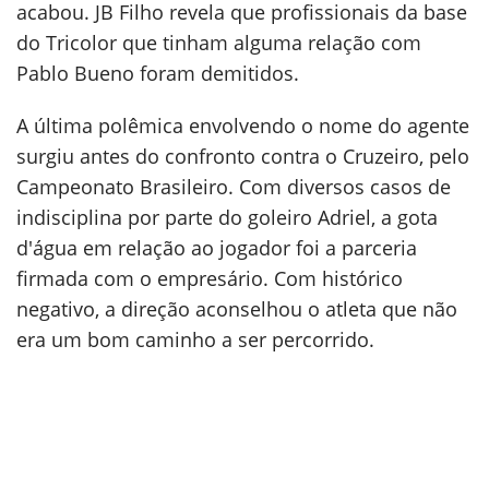
acabou. JB Filho revela que profissionais da base
do Tricolor que tinham alguma relação com
Pablo Bueno foram demitidos.
A última polêmica envolvendo o nome do agente
surgiu antes do confronto contra o Cruzeiro, pelo
Campeonato Brasileiro. Com diversos casos de
indisciplina por parte do goleiro Adriel, a gota
d'água em relação ao jogador foi a parceria
firmada com o empresário. Com histórico
negativo, a direção aconselhou o atleta que não
era um bom caminho a ser percorrido.