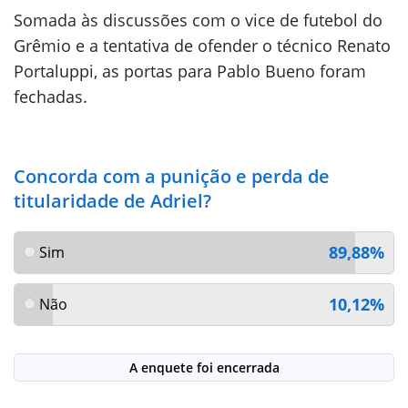
Somada às discussões com o vice de futebol do
Grêmio e a tentativa de ofender o técnico Renato
Portaluppi, as portas para Pablo Bueno foram
fechadas.
Concorda com a punição e perda de
titularidade de Adriel?
89,88%
Sim
10,12%
Não
A enquete foi encerrada