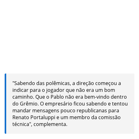
"Sabendo das polêmicas, a direção começou a
indicar para o jogador que não era um bom
caminho. Que o Pablo não era bem-vindo dentro
do Grêmio. O empresário ficou sabendo e tentou
mandar mensagens pouco republicanas para
Renato Portaluppi e um membro da comissão
técnica", complementa.