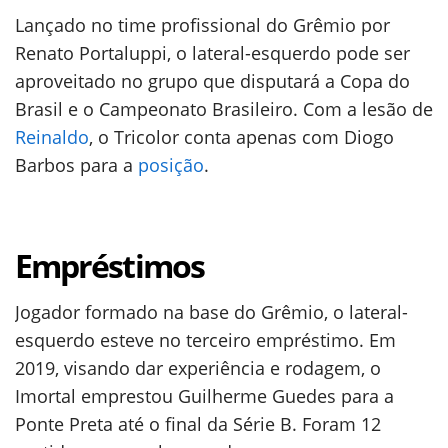
Lançado no time profissional do Grêmio por
Renato Portaluppi, o lateral-esquerdo pode ser
aproveitado no grupo que disputará a Copa do
Brasil e o Campeonato Brasileiro. Com a lesão de
Reinaldo
, o Tricolor conta apenas com Diogo
Barbos para a
posição
.
Empréstimos
Jogador formado na base do Grêmio, o lateral-
esquerdo esteve no terceiro empréstimo. Em
2019, visando dar experiência e rodagem, o
Imortal emprestou Guilherme Guedes para a
Ponte Preta até o final da Série B. Foram 12