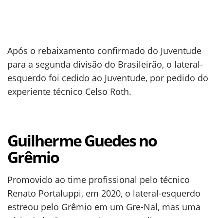
Após o rebaixamento confirmado do Juventude
para a segunda divisão do Brasileirão, o lateral-
esquerdo foi cedido ao Juventude, por pedido do
experiente técnico Celso Roth.
Guilherme Guedes no
Grêmio
Promovido ao time profissional pelo técnico
Renato Portaluppi, em 2020, o lateral-esquerdo
estreou pelo Grêmio em um Gre-Nal, mas uma