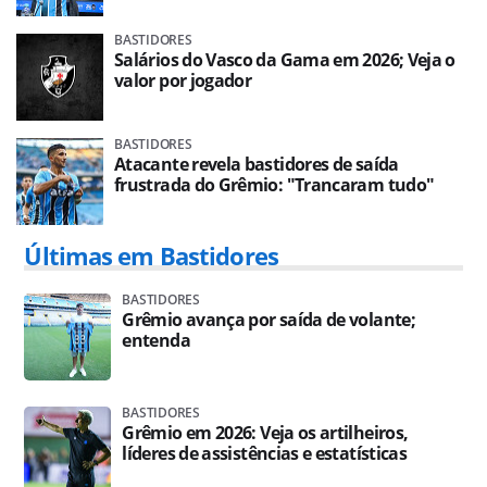
BASTIDORES
Salários do Vasco da Gama em 2026; Veja o
valor por jogador
BASTIDORES
Atacante revela bastidores de saída
frustrada do Grêmio: "Trancaram tudo"
Últimas em Bastidores
BASTIDORES
Grêmio avança por saída de volante;
entenda
BASTIDORES
Grêmio em 2026: Veja os artilheiros,
líderes de assistências e estatísticas