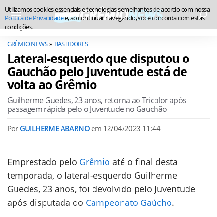
Utilizamos cookies essenciais e tecnologias semelhantes de acordo com nossa
Política de Privacidade
e, ao continuar navegando, você concorda com estas
condições.
GRÊMIO NEWS
BASTIDORES
Lateral-esquerdo que disputou o
Gauchão pelo Juventude está de
volta ao Grêmio
Guilherme Guedes, 23 anos, retorna ao Tricolor após
passagem rápida pelo o Juventude no Gauchão
Por
GUILHERME ABARNO
em
12/04/2023 11:44
Emprestado pelo
Grêmio
até o final desta
temporada, o lateral-esquerdo Guilherme
Guedes, 23 anos, foi devolvido pelo Juventude
após disputada do
Campeonato Gaúcho
.