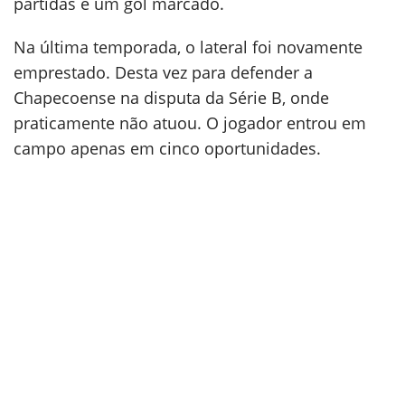
partidas e um gol marcado.
Na última temporada, o lateral foi novamente
emprestado. Desta vez para defender a
Chapecoense na disputa da Série B, onde
praticamente não atuou. O jogador entrou em
campo apenas em cinco oportunidades.