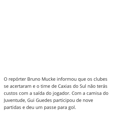
O repórter Bruno Mucke informou que os clubes
se acertaram e o time de Caxias do Sul não terás
custos com a saída do jogador. Com a camisa do
Juventude, Gui Guedes participou de nove
partidas e deu um passe para gol.