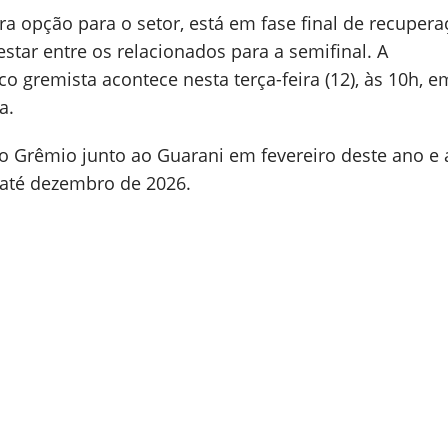
ra opção para o setor, está em fase final de recuper
star entre os relacionados para a semifinal. A
o gremista acontece nesta terça-feira (12), às 10h, 
a.
o Grêmio junto ao Guarani em fevereiro deste ano e 
 até dezembro de 2026.