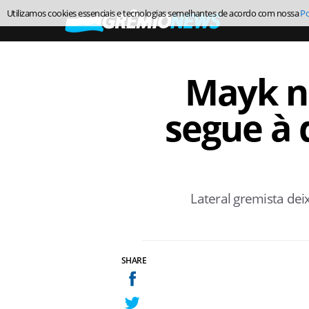
Utilizamos cookies essenciais e tecnologias semelhantes de acordo com nossa
Po
Mayk n
segue à 
Lateral gremista dei
SHARE