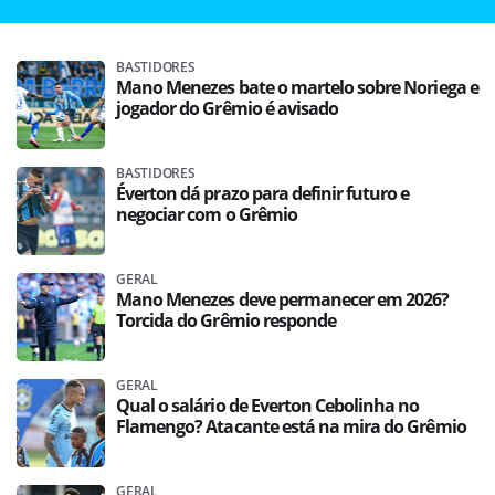
BASTIDORES
Mano Menezes bate o martelo sobre Noriega e
jogador do Grêmio é avisado
BASTIDORES
Éverton dá prazo para definir futuro e
negociar com o Grêmio
GERAL
Mano Menezes deve permanecer em 2026?
Torcida do Grêmio responde
GERAL
Qual o salário de Everton Cebolinha no
Flamengo? Atacante está na mira do Grêmio
GERAL