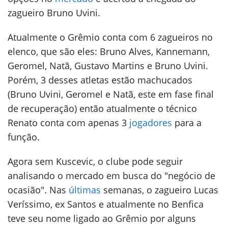
zagueiro Bruno Uvini.
Atualmente o Grêmio conta com 6 zagueiros no
elenco, que são eles: Bruno Alves, Kannemann,
Geromel, Natã, Gustavo Martins e Bruno Uvini.
Porém, 3 desses atletas estão machucados
(Bruno Uvini, Geromel e Natã, este em fase final
de recuperação) então atualmente o técnico
Renato conta com apenas 3
jogadores
para a
função.
Agora sem Kuscevic, o clube pode seguir
analisando o mercado em busca do "negócio de
ocasião". Nas
últimas
semanas, o zagueiro Lucas
Veríssimo, ex Santos e atualmente no Benfica
teve seu nome ligado ao Grêmio por alguns