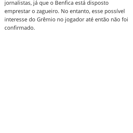
jornalistas, já que o Benfica está disposto
emprestar o zagueiro. No entanto, esse possível
interesse do Grêmio no jogador até então não foi
confirmado.