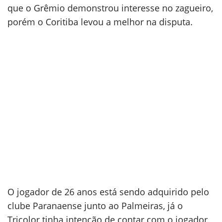
que o Grêmio demonstrou interesse no zagueiro,
porém o Coritiba levou a melhor na disputa.
O jogador de 26 anos está sendo adquirido pelo
clube Paranaense junto ao Palmeiras, já o
Tricolor tinha intenção de contar com o jogador