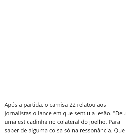
Após a partida, o camisa 22 relatou aos
jornalistas o lance em que sentiu a lesão. "Deu
uma esticadinha no colateral do joelho. Para
saber de alguma coisa só na ressonância. Que