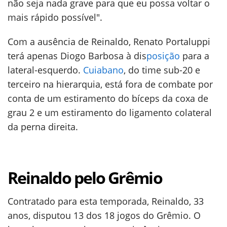
não seja nada grave para que eu possa voltar o
mais rápido possível".
Com a ausência de Reinaldo, Renato Portaluppi
terá apenas Diogo Barbosa à dis
posição
para a
lateral-esquerdo.
Cuiabano
, do time sub-20 e
terceiro na hierarquia, está fora de combate por
conta de um estiramento do bíceps da coxa de
grau 2 e um estiramento do ligamento colateral
da perna direita.
Reinaldo pelo Grêmio
Contratado para esta temporada, Reinaldo, 33
anos, disputou 13 dos 18 jogos do Grêmio. O