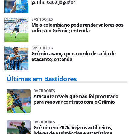
ganha cada jogador
BASTIDORES
Meia colombiano pode render valores aos
cofres do Grêmio; entenda
BASTIDORES
Grêmio avança por acordo de saída de
atacante; entenda
Últimas em Bastidores
BASTIDORES
Atacante revela que não foi procurado
para renovar contrato com o Grêmio
BASTIDORES
Grêmio em 2026: Veja os artilheiros,
líderes de assistências e estatísticas