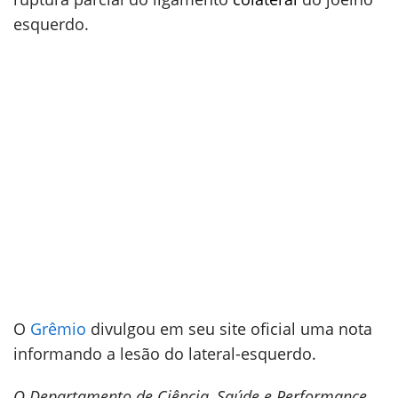
esquerdo.
O
Grêmio
divulgou em seu site oficial uma nota
informando a lesão do lateral-esquerdo.
O Departamento de Ciência, Saúde e Performance