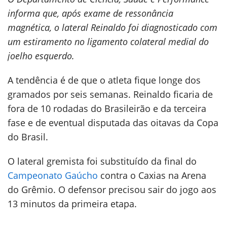
informa que, após exame de ressonância
magnética, o lateral Reinaldo foi diagnosticado com
um estiramento no ligamento colateral medial do
joelho esquerdo.
A tendência é de que o atleta fique longe dos
gramados por seis semanas. Reinaldo ficaria de
fora de 10 rodadas do Brasileirão e da terceira
fase e de eventual disputada das oitavas da Copa
do Brasil.
O lateral gremista foi substituído da final do
Campeonato Gaúcho
contra o Caxias na Arena
do Grêmio. O defensor precisou sair do jogo aos
13 minutos da primeira etapa.