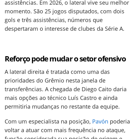
assistências. Em 2026, o lateral vive seu melhor
momento. São 25 jogos disputados, com dois
gols e três assistências, números que
despertaram o interesse de clubes da Série A.
Reforço pode mudar o setor ofensivo
A lateral direita é tratada como uma das
prioridades do Grêmio nesta janela de
transferências. A chegada de Diego Caito daria
mais opções ao técnico Luís Castro e ainda
permitiria mudanças no restante da equipe.
Com um especialista na posição,
Pavón
poderia
voltar a atuar com mais frequência no ataque,
função considerada sua posição de origem e