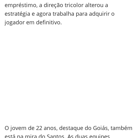
empréstimo, a direção tricolor alterou a
estratégia e agora trabalha para adquirir o
jogador em definitivo.
O jovem de 22 anos, destaque do Goiás, também
está na mira do Santos. As duas equipes