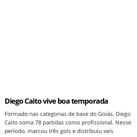
Diego Caito vive boa temporada
Formado nas categorias de base do Goiás, Diego
Caito soma 78 partidas como profissional. Nesse
período, marcou três gols e distribuiu seis