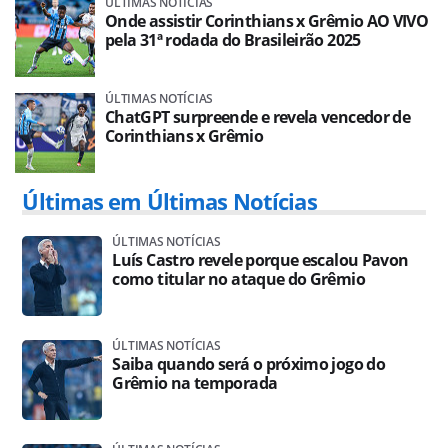
ÚLTIMAS NOTÍCIAS
Onde assistir Corinthians x Grêmio AO VIVO
pela 31ª rodada do Brasileirão 2025
ÚLTIMAS NOTÍCIAS
ChatGPT surpreende e revela vencedor de
Corinthians x Grêmio
Últimas em Últimas Notícias
ÚLTIMAS NOTÍCIAS
Luís Castro revele porque escalou Pavon
como titular no ataque do Grêmio
ÚLTIMAS NOTÍCIAS
Saiba quando será o próximo jogo do
Grêmio na temporada