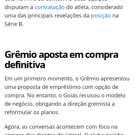
disputam a
contratação
do atleta, considerado
uma das principais revelações da
posição
na
Série B.
Grêmio aposta em compra
definitiva
Em um primeiro momento, o Grêmio apresentou
uma proposta de empréstimo com opção de
compra. No entanto, o Goiás recusou o modelo
de negócio, obrigando a direção gremista a
reformular os planos.
Agora, as conversas acontecem com foco na