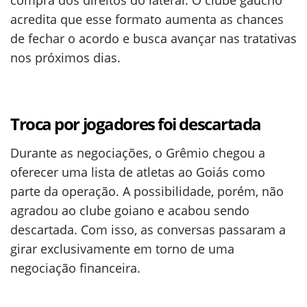
compra dos direitos do lateral. O clube gaúcho
acredita que esse formato aumenta as chances
de fechar o acordo e busca avançar nas tratativas
nos próximos dias.
Troca por jogadores foi descartada
Durante as negociações, o Grêmio chegou a
oferecer uma lista de atletas ao Goiás como
parte da operação. A possibilidade, porém, não
agradou ao clube goiano e acabou sendo
descartada. Com isso, as conversas passaram a
girar exclusivamente em torno de uma
negociação financeira.