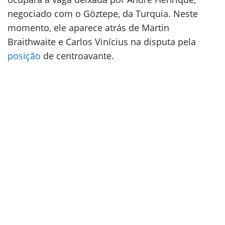
negociado com o Göztepe, da Turquia. Neste
momento, ele aparece atrás de Martin
Braithwaite e Carlos Vinícius na disputa pela
posição
de centroavante.