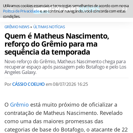
Utilizamos cookies essenciais e tecnologias semelhantes de acordo com nossa
Política de Privacidade
e, ao continuar navegando, você concorda com estas
condições.
GRÊMIO NEWS
ÚLTIMAS NOTÍCIAS
Quem é Matheus Nascimento,
reforço do Grêmio para ma
sequência da temporada
Novo reforço do Grêmio, Matheus Nascimento chega para
recuperar espaço após passagem pelo Botafogo e pelo Los
Angeles Galaxy.
Por
CÁSSIO COELHO
em
08/07/2026 16:25
O
Grêmio
está muito próximo de oficializar a
contratação de Matheus Nascimento. Revelado
como uma das maiores promessas das
categorias de base do Botafogo, o atacante de 22