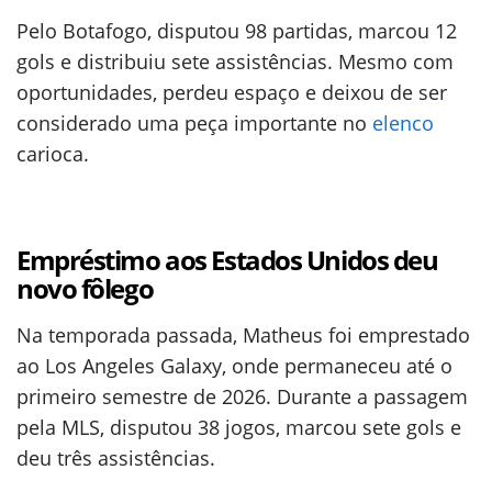
Pelo Botafogo, disputou 98 partidas, marcou 12
gols e distribuiu sete assistências. Mesmo com
oportunidades, perdeu espaço e deixou de ser
considerado uma peça importante no
elenco
carioca.
Empréstimo aos Estados Unidos deu
novo fôlego
Na temporada passada, Matheus foi emprestado
ao Los Angeles Galaxy, onde permaneceu até o
primeiro semestre de 2026. Durante a passagem
pela MLS, disputou 38 jogos, marcou sete gols e
deu três assistências.