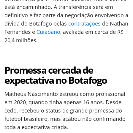
está encaminhado. A transferência será em
definitivo e faz parte da negociação envolvendo a
dívida do Botafogo pelas
contratações
de Nathan
Fernandes e
Cuiabano
, avaliada em cerca de R$
20,4 milhões.
Promessa cercada de
expectativa no Botafogo
Matheus Nascimento estreou como profissional
em 2020, quando tinha apenas 16 anos. Desde
cedo, recebeu o status de grande promessa do
futebol brasileiro, mas acabou não confirmando
toda a expectativa criada.