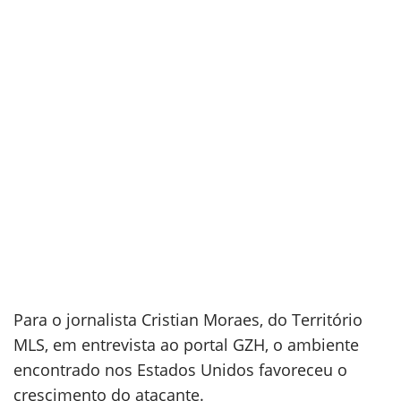
Para o jornalista Cristian Moraes, do Território
MLS, em entrevista ao portal GZH, o ambiente
encontrado nos Estados Unidos favoreceu o
crescimento do atacante.