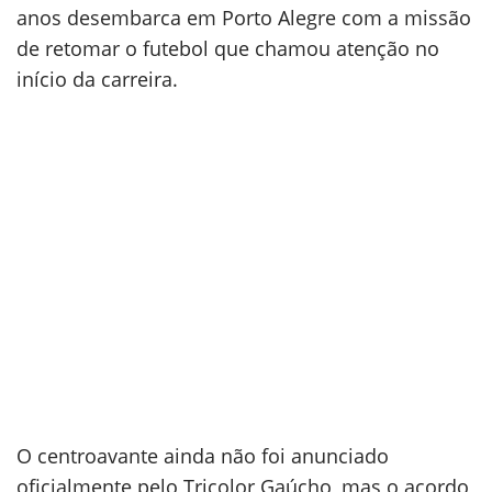
anos desembarca em Porto Alegre com a missão
de retomar o futebol que chamou atenção no
início da carreira.
O centroavante ainda não foi anunciado
oficialmente pelo Tricolor Gaúcho, mas o acordo