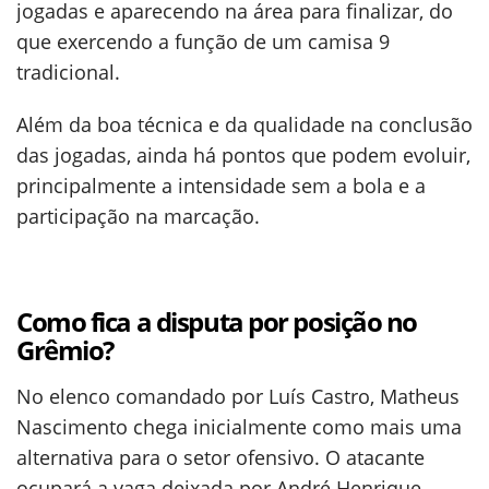
jogadas e aparecendo na área para finalizar, do
que exercendo a função de um camisa 9
tradicional.
Além da boa técnica e da qualidade na conclusão
das jogadas, ainda há pontos que podem evoluir,
principalmente a intensidade sem a bola e a
participação na marcação.
Como fica a disputa por posição no
Grêmio?
No elenco comandado por Luís Castro, Matheus
Nascimento chega inicialmente como mais uma
alternativa para o setor ofensivo. O atacante
ocupará a vaga deixada por André Henrique,