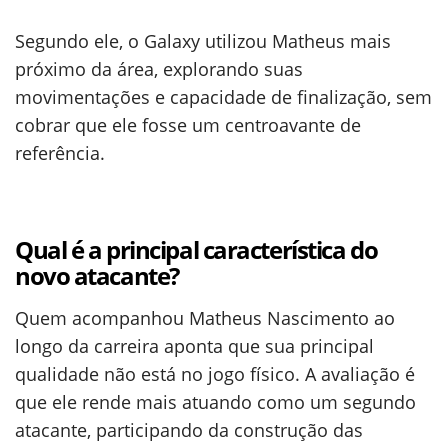
Segundo ele, o Galaxy utilizou Matheus mais
próximo da área, explorando suas
movimentações e capacidade de finalização, sem
cobrar que ele fosse um centroavante de
referência.
Qual é a principal característica do
novo atacante?
Quem acompanhou Matheus Nascimento ao
longo da carreira aponta que sua principal
qualidade não está no jogo físico. A avaliação é
que ele rende mais atuando como um segundo
atacante, participando da construção das