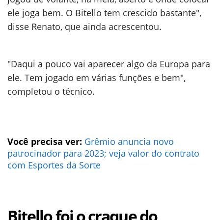
ele joga bem. O Bitello tem crescido bastante",
disse Renato, que ainda acrescentou.
"Daqui a pouco vai aparecer algo da Europa para
ele. Tem jogado em várias funções e bem",
completou o técnico.
Você precisa ver:
Grêmio anuncia novo
patrocinador para 2023; veja valor do contrato
com Esportes da Sorte
Bitello foi o craque do