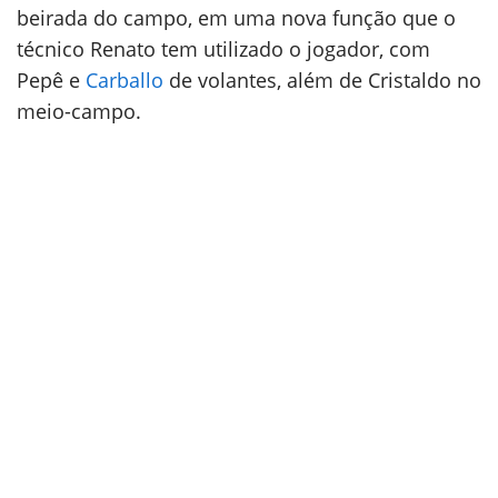
beirada do campo, em uma nova função que o
técnico Renato tem utilizado o jogador, com
Pepê e
Carballo
de volantes, além de Cristaldo no
meio-campo.