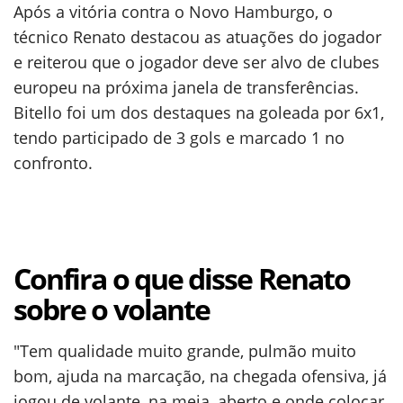
Após a vitória contra o Novo Hamburgo, o
técnico Renato destacou as atuações do jogador
e reiterou que o jogador deve ser alvo de clubes
europeu na próxima janela de transferências.
Bitello foi um dos destaques na goleada por 6x1,
tendo participado de 3 gols e marcado 1 no
confronto.
Confira o que disse Renato
sobre o volante
"Tem qualidade muito grande, pulmão muito
bom, ajuda na marcação, na chegada ofensiva, já
jogou de volante, na meia, aberto e onde colocar