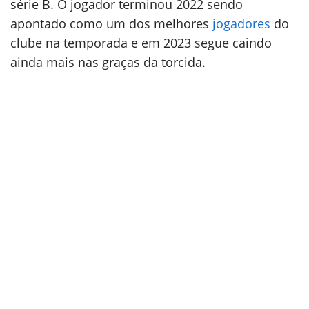
série B. O jogador terminou 2022 sendo
apontado como um dos melhores
jogadores
do
clube na temporada e em 2023 segue caindo
ainda mais nas graças da torcida.