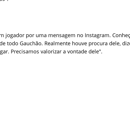
um jogador por uma mensagem no Instagram. Conheç
de todo Gauchão. Realmente houve procura dele, di
gar. Precisamos valorizar a vontade dele".