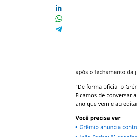
após o fechamento da ja
"De forma oficial o Gr
Ficamos de conversar a
ano que vem e acredita
Você precisa ver
Grêmio anuncia contra