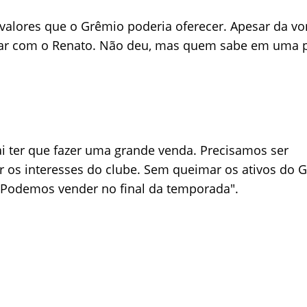
 valores que o Grêmio poderia oferecer. Apesar da v
ogar com o Renato. Não deu, mas quem sabe em uma 
 ter que fazer uma grande venda. Precisamos ser
r os interesses do clube. Sem queimar os ativos do 
. Podemos vender no final da temporada".