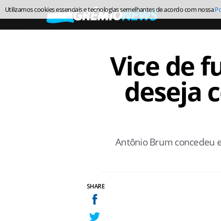
Utilizamos cookies essenciais e tecnologias semelhantes de acordo com nossa
Po
Vice de f
deseja
Antônio Brum concedeu en
SHARE