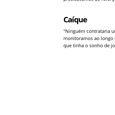
Caíque
"Ninguém contrataria 
monitoramos ao longo 
que tinha o sonho de jo