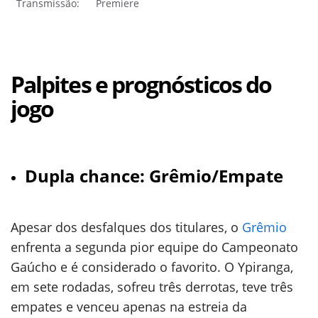
Transmissão:
Premiere
Palpites e prognósticos do
jogo
Dupla chance: Grêmio/Empate
Apesar dos desfalques dos titulares, o
Grêmio
enfrenta a segunda pior equipe do Campeonato
Gaúcho e é considerado o favorito. O Ypiranga,
em sete rodadas, sofreu três derrotas, teve três
empates e venceu apenas na estreia da