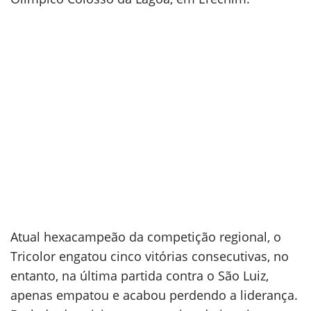
Atual hexacampeão da competição regional, o
Tricolor engatou cinco vitórias consecutivas, no
entanto, na última partida contra o São Luiz,
apenas empatou e acabou perdendo a liderança.