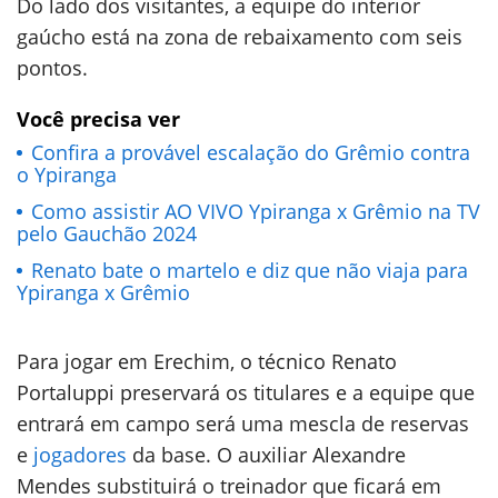
Do lado dos visitantes, a equipe do interior
gaúcho está na zona de rebaixamento com seis
pontos.
Você precisa ver
Confira a provável escalação do Grêmio contra
o Ypiranga
Como assistir AO VIVO Ypiranga x Grêmio na TV
pelo Gauchão 2024
Renato bate o martelo e diz que não viaja para
Ypiranga x Grêmio
Para jogar em Erechim, o técnico Renato
Portaluppi preservará os titulares e a equipe que
entrará em campo será uma mescla de reservas
e
jogadores
da base. O auxiliar Alexandre
Mendes substituirá o treinador que ficará em