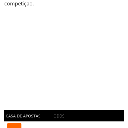
competição.
CASA DE APOSTAS
ODDS