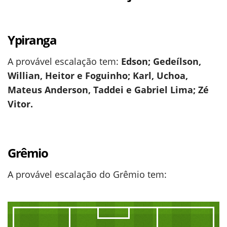
Ypiranga
A provável escalação tem:
Edson; Gedeílson,
Willian, Heitor e Foguinho; Karl, Uchoa,
Mateus Anderson, Taddei e Gabriel Lima; Zé
Vitor.
Grêmio
A provável escalação do Grêmio tem: