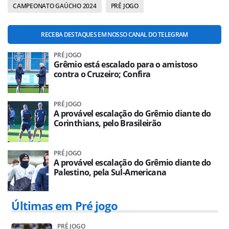
CAMPEONATO GAÚCHO 2024
PRÉ JOGO
RECEBA DESTAQUES EM NOSSO CANAL DO TELEGRAM
PRÉ JOGO
Grêmio está escalado para o amistoso
contra o Cruzeiro; Confira
PRÉ JOGO
A provável escalação do Grêmio diante do
Corinthians, pelo Brasileirão
PRÉ JOGO
A provável escalação do Grêmio diante do
Palestino, pela Sul-Americana
Últimas em Pré jogo
PRÉ JOGO