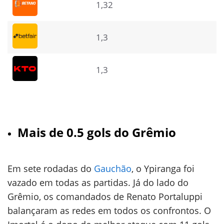
1,32
1,3
1,3
Mais de 0.5 gols do Grêmio
Em sete rodadas do
Gauchão
, o Ypiranga foi
vazado em todas as partidas. Já do lado do
Grêmio, os comandados de Renato Portaluppi
balançaram as redes em todos os confrontos. O