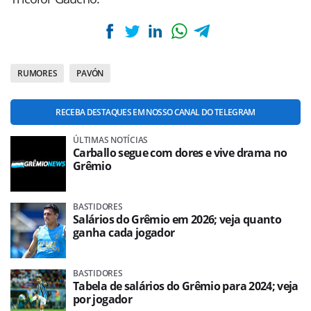
RUMORES
PAVÓN
RECEBA DESTAQUES EM NOSSO CANAL DO TELEGRAM
ÚLTIMAS NOTÍCIAS
Carballo segue com dores e vive drama no
Grêmio
BASTIDORES
Salários do Grêmio em 2026; veja quanto
ganha cada jogador
BASTIDORES
Tabela de salários do Grêmio para 2024; veja
por jogador