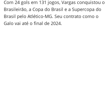
Com 24 gols em 131 jogos, Vargas conquistou o
Brasileirão, a Copa do Brasil e a Supercopa do
Brasil pelo Atlético-MG. Seu contrato como o
Galo vai até o final de 2024.