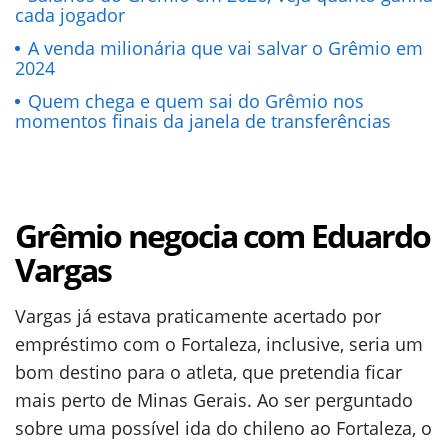
cada jogador
A venda milionária que vai salvar o Grêmio em
2024
Quem chega e quem sai do Grêmio nos
momentos finais da janela de transferências
Grêmio negocia com Eduardo
Vargas
Vargas já estava praticamente acertado por
empréstimo com o Fortaleza, inclusive, seria um
bom destino para o atleta, que pretendia ficar
mais perto de Minas Gerais. Ao ser perguntado
sobre uma possível ida do chileno ao Fortaleza, o