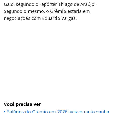
Galo, segundo o repórter Thiago de Araújo.
Segundo o mesmo, o Grêmio estaria em
negociações com Eduardo Vargas.
Você precisa ver
Salários do Grêmio em 2026; veja quanto ganha