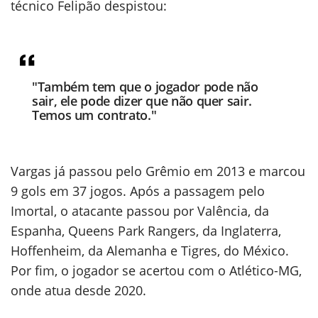
técnico Felipão despistou:
"Também tem que o jogador pode não
sair, ele pode dizer que não quer sair.
Temos um contrato."
Vargas já passou pelo Grêmio em 2013 e marcou
9 gols em 37 jogos. Após a passagem pelo
Imortal, o atacante passou por Valência, da
Espanha, Queens Park Rangers, da Inglaterra,
Hoffenheim, da Alemanha e Tigres, do México.
Por fim, o jogador se acertou com o Atlético-MG,
onde atua desde 2020.