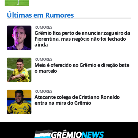
Últimas em Rumores
RUMORES
Grêmio fica perto de anunciar zagueiro da
Fiorentina, mas negócio não foi fechado
ainda
RUMORES
Meia é oferecido ao Grêmio e direção bate
o martelo
RUMORES
Atacante colega de Cristiano Ronaldo
entra na mira do Grêmio