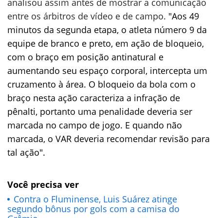
analisou assim antes de mostrar a comunicação
entre os árbitros de vídeo e de campo.
"Aos 49
minutos da segunda etapa, o atleta número 9 da
equipe de branco e preto, em ação de bloqueio,
com o braço em posição antinatural e
aumentando seu espaço corporal, intercepta um
cruzamento à área. O bloqueio da bola com o
braço nesta ação caracteriza a infração de
pênalti, portanto uma penalidade deveria ser
marcada no campo de jogo. E quando não
marcada, o VAR deveria recomendar revisão para
tal ação".
Você precisa ver
Contra o Fluminense, Luis Suárez atinge
segundo bônus por gols com a camisa do