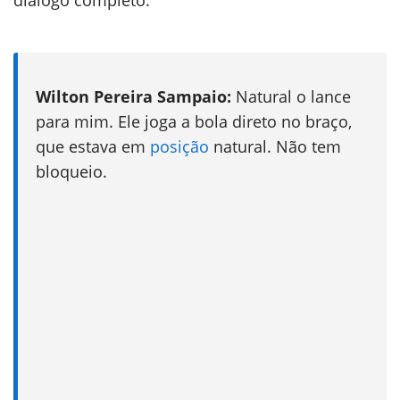
diálogo completo:
Wilton Pereira Sampaio:
Natural o lance
para mim. Ele joga a bola direto no braço,
que estava em
posição
natural. Não tem
bloqueio.