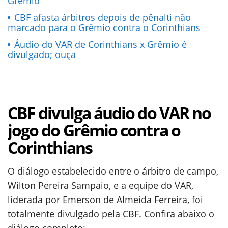
Grêmio
CBF afasta árbitros depois de pênalti não
marcado para o Grêmio contra o Corinthians
Áudio do VAR de Corinthians x Grêmio é
divulgado; ouça
CBF divulga áudio do VAR no
jogo do Grêmio contra o
Corinthians
O diálogo estabelecido entre o árbitro de campo,
Wilton Pereira Sampaio, e a equipe do VAR,
liderada por Emerson de Almeida Ferreira, foi
totalmente divulgado pela CBF. Confira abaixo o