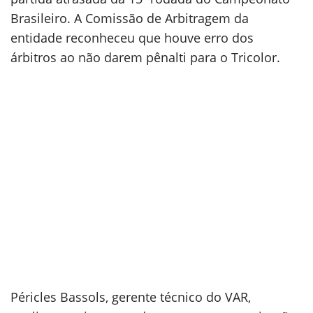
Brasileiro. A Comissão de Arbitragem da
entidade reconheceu que houve erro dos
árbitros ao não darem pênalti para o Tricolor.
Péricles Bassols, gerente técnico do VAR,