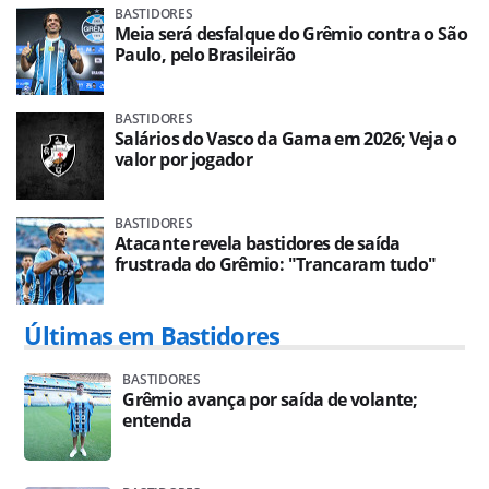
BASTIDORES
Meia será desfalque do Grêmio contra o São
Paulo, pelo Brasileirão
BASTIDORES
Salários do Vasco da Gama em 2026; Veja o
valor por jogador
BASTIDORES
Atacante revela bastidores de saída
frustrada do Grêmio: "Trancaram tudo"
Últimas em Bastidores
BASTIDORES
Grêmio avança por saída de volante;
entenda