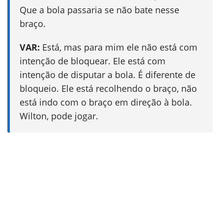
Que a bola passaria se não bate nesse
braço.
VAR:
Está, mas para mim ele não está com
intenção de bloquear. Ele está com
intenção de disputar a bola. É diferente de
bloqueio. Ele está recolhendo o braço, não
está indo com o braço em direção à bola.
Wilton, pode jogar.