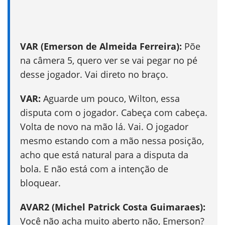
VAR (Emerson de Almeida Ferreira):
Põe
na câmera 5, quero ver se vai pegar no pé
desse jogador. Vai direto no braço.
VAR:
Aguarde um pouco, Wilton, essa
disputa com o jogador. Cabeça com cabeça.
Volta de novo na mão lá. Vai. O jogador
mesmo estando com a mão nessa posição,
acho que está natural para a disputa da
bola. E não está com a intenção de
bloquear.
AVAR2 (Michel Patrick Costa Guimaraes):
Você não acha muito aberto não, Emerson?