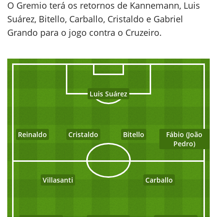
O Gremio terá os retornos de Kannemann, Luis
Suárez, Bitello, Carballo, Cristaldo e Gabriel
Grando para o jogo contra o Cruzeiro.
Luis Suárez
Reinaldo
Cristaldo
Bitello
Fábio (João
Pedro)
Villasanti
Carballo