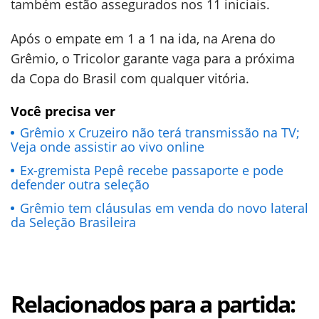
também estão assegurados nos 11 iniciais.
Após o empate em 1 a 1 na ida, na Arena do
Grêmio, o Tricolor garante vaga para a próxima
da Copa do Brasil com qualquer vitória.
Você precisa ver
Grêmio x Cruzeiro não terá transmissão na TV;
Veja onde assistir ao vivo online
Ex-gremista Pepê recebe passaporte e pode
defender outra seleção
Grêmio tem cláusulas em venda do novo lateral
da Seleção Brasileira
Relacionados para a partida: