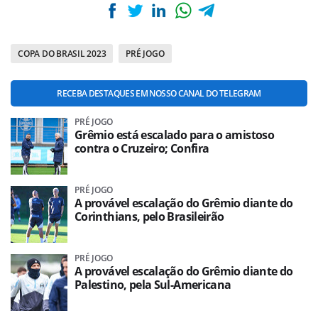
COPA DO BRASIL 2023
PRÉ JOGO
RECEBA DESTAQUES EM NOSSO CANAL DO TELEGRAM
PRÉ JOGO
Grêmio está escalado para o amistoso
contra o Cruzeiro; Confira
PRÉ JOGO
A provável escalação do Grêmio diante do
Corinthians, pelo Brasileirão
PRÉ JOGO
A provável escalação do Grêmio diante do
Palestino, pela Sul-Americana