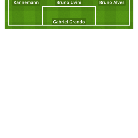
Kannemann
Bruno Uvini
Bruno Alves
Gabriel Grando