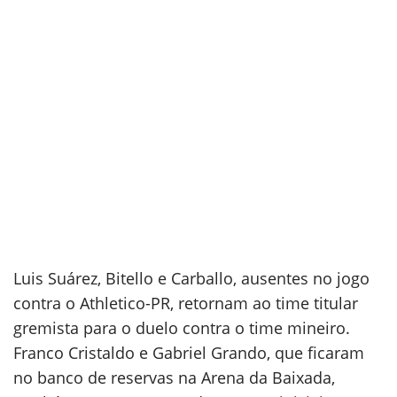
Luis Suárez, Bitello e Carballo, ausentes no jogo
contra o Athletico-PR, retornam ao time titular
gremista para o duelo contra o time mineiro.
Franco Cristaldo e Gabriel Grando, que ficaram
no banco de reservas na Arena da Baixada,