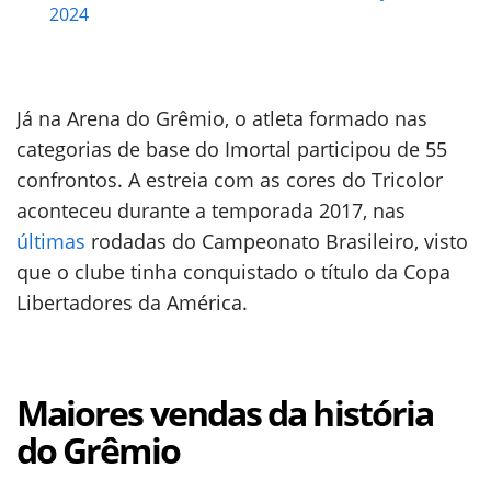
2024
Já na Arena do Grêmio, o atleta formado nas
categorias de base do Imortal participou de 55
confrontos. A estreia com as cores do Tricolor
aconteceu durante a temporada 2017, nas
últimas
rodadas do Campeonato Brasileiro, visto
que o clube tinha conquistado o título da Copa
Libertadores da América.
Maiores vendas da história
do Grêmio