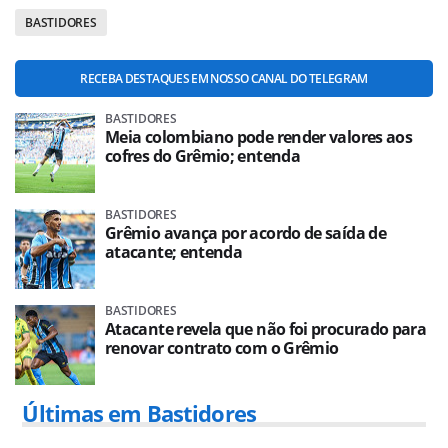
BASTIDORES
RECEBA DESTAQUES EM NOSSO CANAL DO TELEGRAM
BASTIDORES
Meia colombiano pode render valores aos
cofres do Grêmio; entenda
BASTIDORES
Grêmio avança por acordo de saída de
atacante; entenda
BASTIDORES
Atacante revela que não foi procurado para
renovar contrato com o Grêmio
Últimas em Bastidores