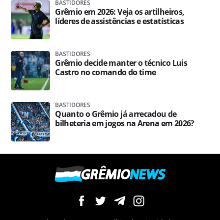
BASTIDORES
Grêmio em 2026: Veja os artilheiros,
líderes de assistências e estatísticas
BASTIDORES
Grêmio decide manter o técnico Luis
Castro no comando do time
BASTIDORES
Quanto o Grêmio já arrecadou de
bilheteria em jogos na Arena em 2026?