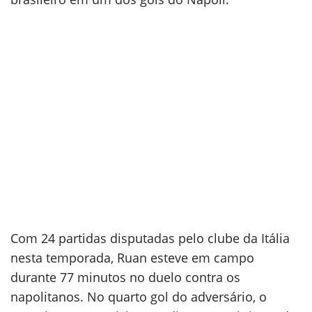
Com 24 partidas disputadas pelo clube da Itália
nesta temporada, Ruan esteve em campo
durante 77 minutos no duelo contra os
napolitanos. No quarto gol do adversário, o