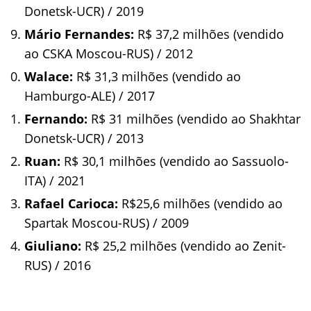
Donetsk-UCR) / 2019
Mário Fernandes:
R$ 37,2 milhões (vendido
ao CSKA Moscou-RUS) / 2012
Walace:
R$ 31,3 milhões (vendido ao
Hamburgo-ALE) / 2017
Fernando:
R$ 31 milhões (vendido ao Shakhtar
Donetsk-UCR) / 2013
Ruan:
R$ 30,1 milhões (vendido ao Sassuolo-
ITA) / 2021
Rafael Carioca:
R$25,6 milhões (vendido ao
Spartak Moscou-RUS) / 2009
Giuliano:
R$ 25,2 milhões (vendido ao Zenit-
RUS) / 2016