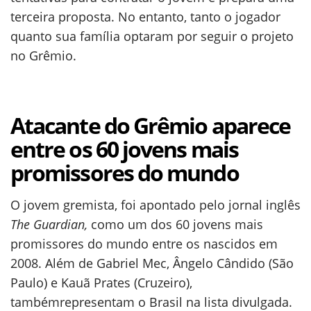
terceira proposta. No entanto, tanto o jogador
quanto sua família optaram por seguir o projeto
no Grêmio.
Atacante do Grêmio aparece
entre os 60 jovens mais
promissores do mundo
O jovem gremista, foi apontado pelo jornal inglês
The Guardian,
como um dos 60 jovens mais
promissores do mundo entre os nascidos em
2008. Além de Gabriel Mec, Ângelo Cândido (São
Paulo) e Kauã Prates (Cruzeiro),
tambémrepresentam o Brasil na lista divulgada.