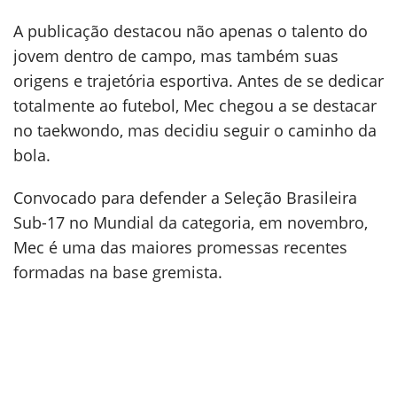
A publicação destacou não apenas o talento do
jovem dentro de campo, mas também suas
origens e trajetória esportiva. Antes de se dedicar
totalmente ao futebol, Mec chegou a se destacar
no taekwondo, mas decidiu seguir o caminho da
bola.
Convocado para defender a Seleção Brasileira
Sub-17 no Mundial da categoria, em novembro,
Mec é uma das maiores promessas recentes
formadas na base gremista.