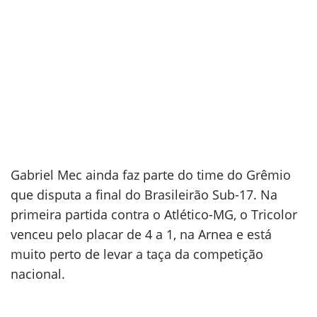
Gabriel Mec ainda faz parte do time do Grêmio
que disputa a final do Brasileirão Sub-17. Na
primeira partida contra o Atlético-MG, o Tricolor
venceu pelo placar de 4 a 1, na Arnea e está
muito perto de levar a taça da competição
nacional.