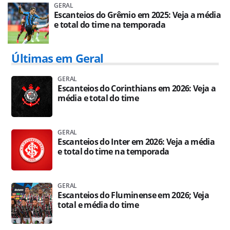
GERAL
Escanteios do Grêmio em 2025: Veja a média
e total do time na temporada
Últimas em Geral
GERAL
Escanteios do Corinthians em 2026: Veja a
média e total do time
GERAL
Escanteios do Inter em 2026: Veja a média
e total do time na temporada
GERAL
Escanteios do Fluminense em 2026; Veja
total e média do time