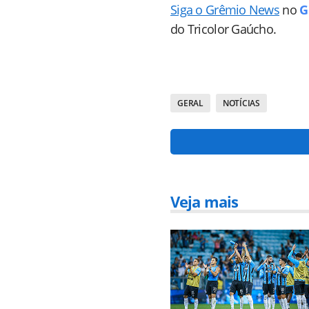
Siga o Grêmio News
no
G
do Tricolor Gaúcho.
GERAL
NOTÍCIAS
Veja mais