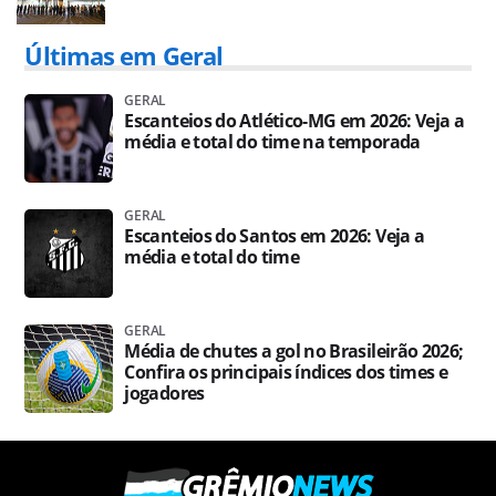
Últimas em Geral
GERAL
Escanteios do Atlético-MG em 2026: Veja a
média e total do time na temporada
GERAL
Escanteios do Santos em 2026: Veja a
média e total do time
GERAL
Média de chutes a gol no Brasileirão 2026;
Confira os principais índices dos times e
jogadores