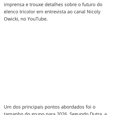
imprensa e trouxe detalhes sobre o futuro do
elenco tricolor em entrevista ao canal Nicoly
Owicki, no YouTube.
Um dos principais pontos abordados foi o
tamanho do grupo para 2026. Segundo Dutra, a