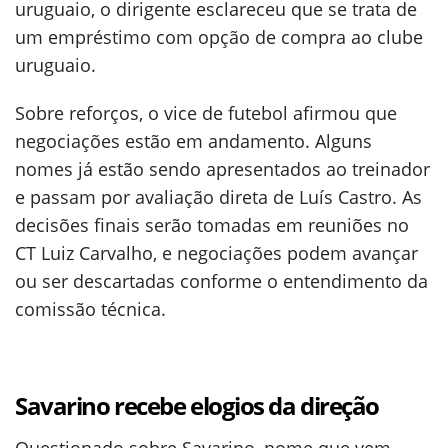
uruguaio, o dirigente esclareceu que se trata de
um empréstimo com opção de compra ao clube
uruguaio.
Sobre reforços, o vice de futebol afirmou que
negociações estão em andamento. Alguns
nomes já estão sendo apresentados ao treinador
e passam por avaliação direta de Luís Castro. As
decisões finais serão tomadas em reuniões no
CT Luiz Carvalho, e negociações podem avançar
ou ser descartadas conforme o entendimento da
comissão técnica.
Savarino recebe elogios da direção