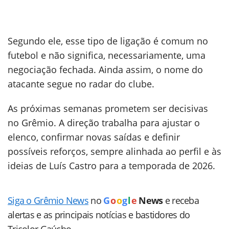
Segundo ele, esse tipo de ligação é comum no
futebol e não significa, necessariamente, uma
negociação fechada. Ainda assim, o nome do
atacante segue no radar do clube.
As próximas semanas prometem ser decisivas
no Grêmio. A direção trabalha para ajustar o
elenco, confirmar novas saídas e definir
possíveis reforços, sempre alinhada ao perfil e às
ideias de Luís Castro para a temporada de 2026.
Siga o Grêmio News
no
G
o
o
g
l
e
News
e receba
alertas e as principais notícias e bastidores do