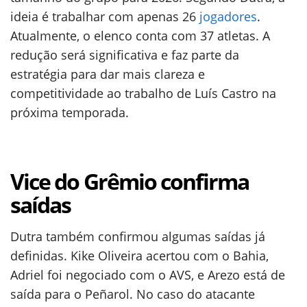
ideia é trabalhar com apenas 26
jogadores
.
Atualmente, o elenco conta com 37 atletas. A
redução será significativa e faz parte da
estratégia para dar mais clareza e
competitividade ao trabalho de Luís Castro na
próxima temporada.
Vice do Grêmio confirma
saídas
Dutra também confirmou algumas saídas já
definidas. Kike Oliveira acertou com o Bahia,
Adriel foi negociado com o AVS, e Arezo está de
saída para o Peñarol. No caso do atacante