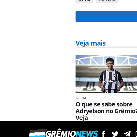
Veja mais
GERAL
O que se sabe sobre
Adryelson no Grêmio
Veja