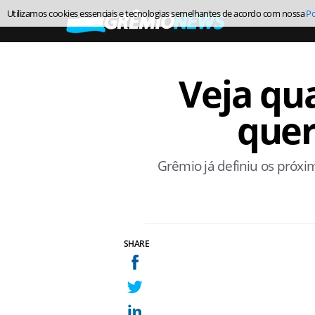
Utilizamos cookies essenciais e tecnologias semelhantes de acordo com nossa
Po
Veja qu
quer
Grêmio já definiu os próxi
SHARE