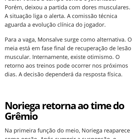
Porém, deixou a partida com dores musculares.
A situação liga o alerta. A comissão técnica
aguarda a evolução clínica do jogador.
Para a vaga, Monsalve surge como alternativa. O
meia está em fase final de recuperação de lesão
muscular. Internamente, existe otimismo. O
retorno aos treinos pode ocorrer nos próximos
dias. A decisão dependerá da resposta física.
Noriega retorna ao time do
Grêmio
Na primeira função do meio, Noriega reaparece