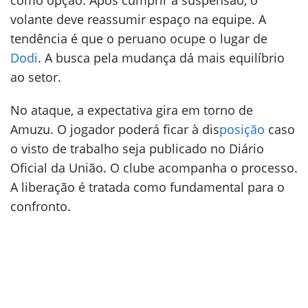
como opção. Após cumprir a suspensão, o
volante deve reassumir espaço na equipe. A
tendência é que o peruano ocupe o lugar de
Dodi
. A busca pela mudança dá mais equilíbrio
ao setor.
No ataque, a expectativa gira em torno de
Amuzu. O jogador poderá ficar à dis
posição
caso
o visto de trabalho seja publicado no Diário
Oficial da União. O clube acompanha o processo.
A liberação é tratada como fundamental para o
confronto.