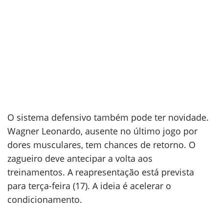
O sistema defensivo também pode ter novidade.
Wagner Leonardo, ausente no último jogo por
dores musculares, tem chances de retorno. O
zagueiro deve antecipar a volta aos
treinamentos. A reapresentação está prevista
para terça-feira (17). A ideia é acelerar o
condicionamento.