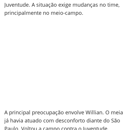
Juventude. A situação exige mudanças no time,
principalmente no meio-campo.
A principal preocupação envolve Willian. O meia
já havia atuado com desconforto diante do São
Paulo. Voltou a campo contra o Juventude.