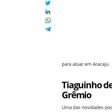
para atuar em Aracaju.
Tiaguinho de
Grêmio
Uma das novidades pode