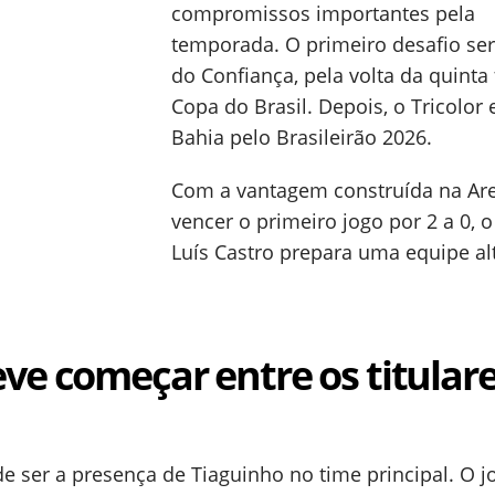
compromissos importantes pela
temporada. O primeiro desafio ser
do Confiança, pela volta da quinta
Copa do Brasil. Depois, o Tricolor
Bahia pelo Brasileirão 2026.
Com a vantagem construída na Ar
vencer o primeiro jogo por 2 a 0, o
Luís Castro prepara uma equipe al
ve começar entre os titular
 ser a presença de Tiaguinho no time principal. O 