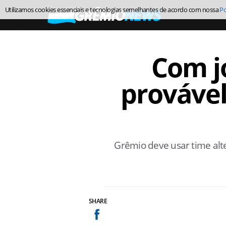
Utilizamos cookies essenciais e tecnologias semelhantes de acordo com nossa
Po
Com j
provável
Grêmio deve usar time alte
SHARE