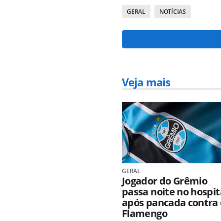
GERAL
NOTÍCIAS
Veja mais
GERAL
Jogador do Grêmio
passa noite no hospit
após pancada contra 
Flamengo