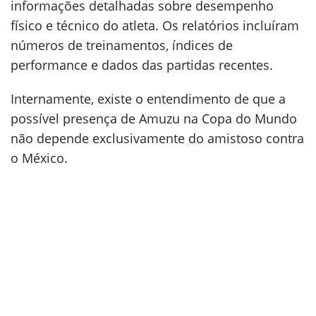
informações detalhadas sobre desempenho
físico e técnico do atleta. Os relatórios incluíram
números de treinamentos, índices de
performance e dados das partidas recentes.
Internamente, existe o entendimento de que a
possível presença de Amuzu na Copa do Mundo
não depende exclusivamente do amistoso contra
o México.