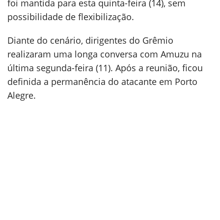
foi mantida para esta quinta-feira (14), sem
possibilidade de flexibilização.
Diante do cenário, dirigentes do Grêmio
realizaram uma longa conversa com Amuzu na
última segunda-feira (11). Após a reunião, ficou
definida a permanência do atacante em Porto
Alegre.