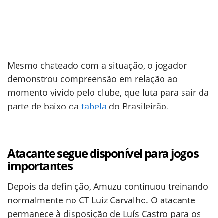
Mesmo chateado com a situação, o jogador
demonstrou compreensão em relação ao
momento vivido pelo clube, que luta para sair da
parte de baixo da
tabela
do Brasileirão.
Atacante segue disponível para jogos
importantes
Depois da definição, Amuzu continuou treinando
normalmente no CT Luiz Carvalho. O atacante
permanece à disposição de Luís Castro para os