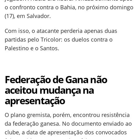
o confronto contra o Bahia, no próximo domingo
(17), em Salvador.
Com isso, o atacante perderia apenas duas
partidas pelo Tricolor: os duelos contra o
Palestino e o Santos.
Federação de Gana não
aceitou mudança na
apresentação
O plano gremista, porém, encontrou resistência
da federação ganesa. No documento enviado ao
clube, a data de apresentação dos convocados