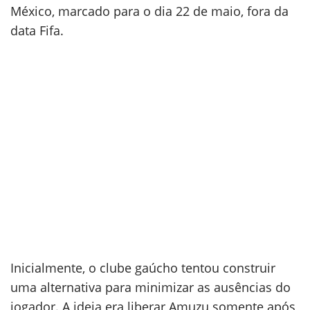
México, marcado para o dia 22 de maio, fora da
data Fifa.
Inicialmente, o clube gaúcho tentou construir
uma alternativa para minimizar as ausências do
jogador. A ideia era liberar Amuzu somente após