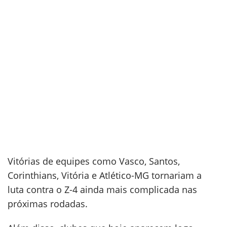
Vitórias de equipes como Vasco, Santos,
Corinthians, Vitória e Atlético-MG tornariam a
luta contra o Z-4 ainda mais complicada nas
próximas rodadas.