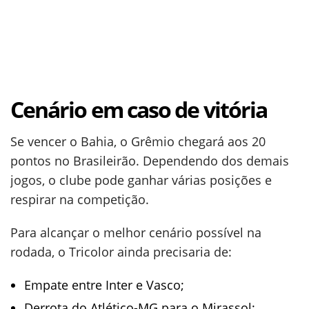
Cenário em caso de vitória
Se vencer o Bahia, o Grêmio chegará aos 20
pontos no Brasileirão. Dependendo dos demais
jogos, o clube pode ganhar várias posições e
respirar na competição.
Para alcançar o melhor cenário possível na
rodada, o Tricolor ainda precisaria de:
Empate entre Inter e Vasco;
Derrota do Atlético-MG para o Mirassol;