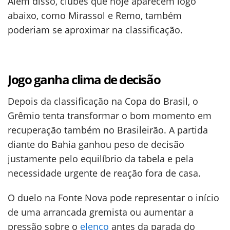
Além disso, clubes que hoje aparecem logo
abaixo, como Mirassol e Remo, também
poderiam se aproximar na classificação.
Jogo ganha clima de decisão
Depois da classificação na Copa do Brasil, o
Grêmio tenta transformar o bom momento em
recuperação também no Brasileirão. A partida
diante do Bahia ganhou peso de decisão
justamente pelo equilíbrio da tabela e pela
necessidade urgente de reação fora de casa.
O duelo na Fonte Nova pode representar o início
de uma arrancada gremista ou aumentar a
pressão sobre o
elenco
antes da parada do