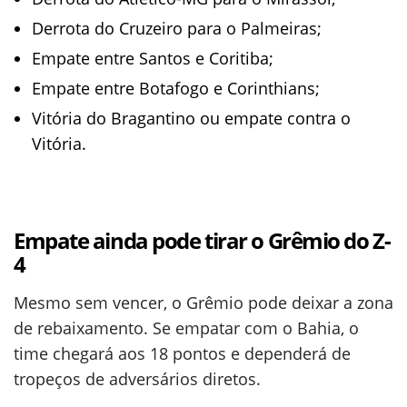
Derrota do Cruzeiro para o Palmeiras;
Empate entre Santos e Coritiba;
Empate entre Botafogo e Corinthians;
Vitória do Bragantino ou empate contra o
Vitória.
Empate ainda pode tirar o Grêmio do Z-
4
Mesmo sem vencer, o Grêmio pode deixar a zona
de rebaixamento. Se empatar com o Bahia, o
time chegará aos 18 pontos e dependerá de
tropeços de adversários diretos.