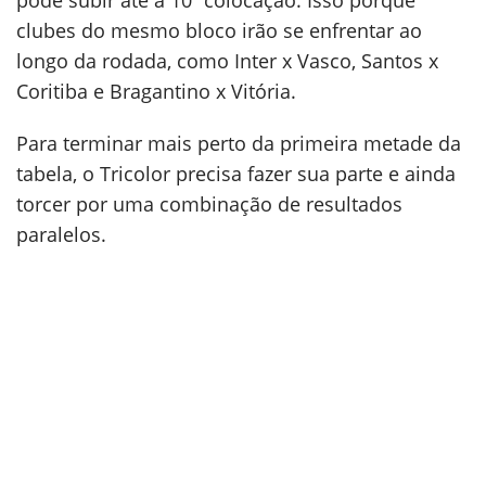
pode subir até a 10ª colocação. Isso porque
clubes do mesmo bloco irão se enfrentar ao
longo da rodada, como Inter x Vasco, Santos x
Coritiba e Bragantino x Vitória.
Para terminar mais perto da primeira metade da
tabela, o Tricolor precisa fazer sua parte e ainda
torcer por uma combinação de resultados
paralelos.