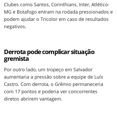
Clubes como Santos, Corinthians, Inter, Atlético-
MG e Botafogo entram na rodada pressionados e
podem ajudar o Tricolor em caso de resultados
negativos.
Derrota pode complicar situação
gremista
Por outro lado, um tropeço em Salvador
aumentaria a pressão sobre a equipe de Luís
Castro. Com derrota, o Grêmio permaneceria
com 17 pontos e poderia ver concorrentes
diretos abrirem vantagem.