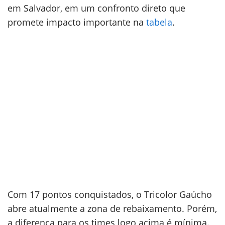
em Salvador, em um confronto direto que
promete impacto importante na
tabela
.
Com 17 pontos conquistados, o Tricolor Gaúcho
abre atualmente a zona de rebaixamento. Porém,
a diferença para os times logo acima é mínima.