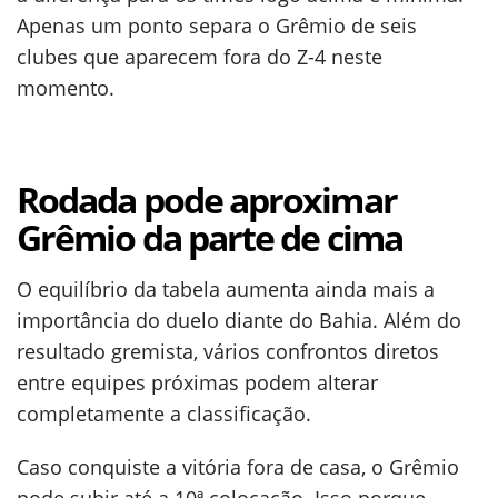
Apenas um ponto separa o Grêmio de seis
clubes que aparecem fora do Z-4 neste
momento.
Rodada pode aproximar
Grêmio da parte de cima
O equilíbrio da tabela aumenta ainda mais a
importância do duelo diante do Bahia. Além do
resultado gremista, vários confrontos diretos
entre equipes próximas podem alterar
completamente a classificação.
Caso conquiste a vitória fora de casa, o Grêmio