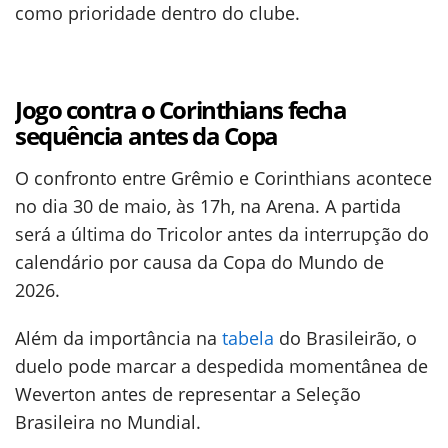
como prioridade dentro do clube.
Jogo contra o Corinthians fecha
sequência antes da Copa
O confronto entre Grêmio e Corinthians acontece
no dia 30 de maio, às 17h, na Arena. A partida
será a última do Tricolor antes da interrupção do
calendário por causa da Copa do Mundo de
2026.
Além da importância na
tabela
do Brasileirão, o
duelo pode marcar a despedida momentânea de
Weverton antes de representar a Seleção
Brasileira no Mundial.