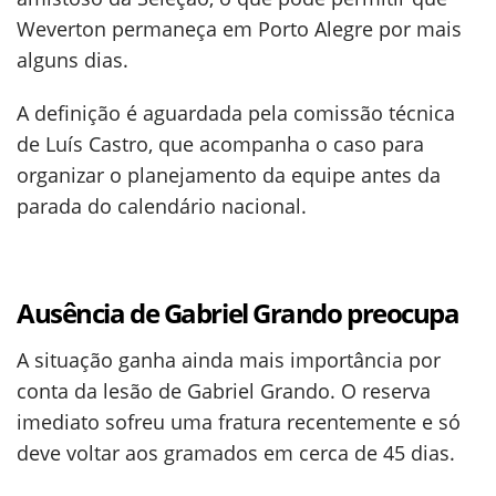
Weverton permaneça em Porto Alegre por mais
alguns dias.
A definição é aguardada pela comissão técnica
de Luís Castro, que acompanha o caso para
organizar o planejamento da equipe antes da
parada do calendário nacional.
Ausência de Gabriel Grando preocupa
A situação ganha ainda mais importância por
conta da lesão de Gabriel Grando. O reserva
imediato sofreu uma fratura recentemente e só
deve voltar aos gramados em cerca de 45 dias.