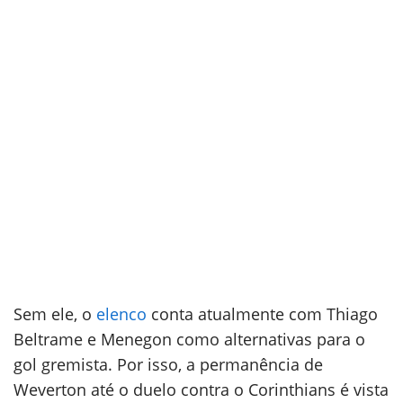
Sem ele, o
elenco
conta atualmente com Thiago
Beltrame e Menegon como alternativas para o
gol gremista. Por isso, a permanência de
Weverton até o duelo contra o Corinthians é vista