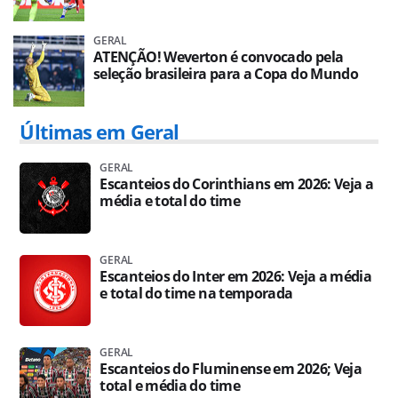
GERAL
ATENÇÃO! Weverton é convocado pela
seleção brasileira para a Copa do Mundo
Últimas em Geral
GERAL
Escanteios do Corinthians em 2026: Veja a
média e total do time
GERAL
Escanteios do Inter em 2026: Veja a média
e total do time na temporada
GERAL
Escanteios do Fluminense em 2026; Veja
total e média do time