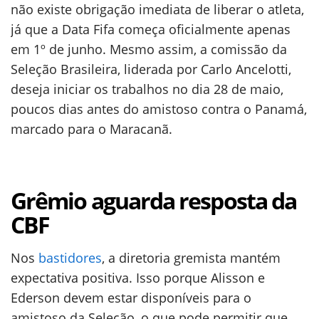
não existe obrigação imediata de liberar o atleta,
já que a Data Fifa começa oficialmente apenas
em 1º de junho. Mesmo assim, a comissão da
Seleção Brasileira, liderada por Carlo Ancelotti,
deseja iniciar os trabalhos no dia 28 de maio,
poucos dias antes do amistoso contra o Panamá,
marcado para o Maracanã.
Grêmio aguarda resposta da
CBF
Nos
bastidores
, a diretoria gremista mantém
expectativa positiva. Isso porque Alisson e
Ederson devem estar disponíveis para o
amistoso da Seleção, o que pode permitir que