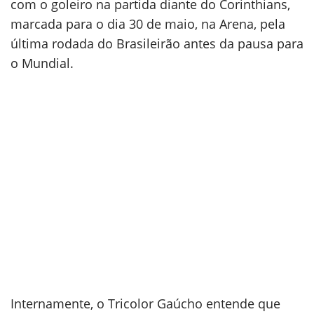
com o goleiro na partida diante do Corinthians,
marcada para o dia 30 de maio, na Arena, pela
última rodada do Brasileirão antes da pausa para
o Mundial.
Internamente, o Tricolor Gaúcho entende que