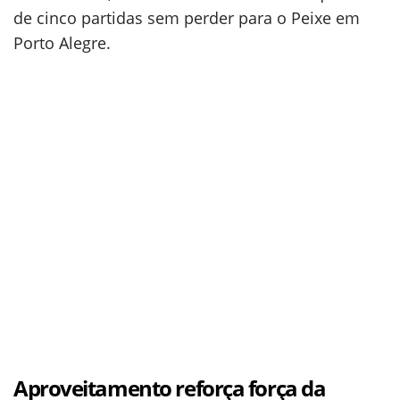
de cinco partidas sem perder para o Peixe em
Porto Alegre.
Aproveitamento reforça força da