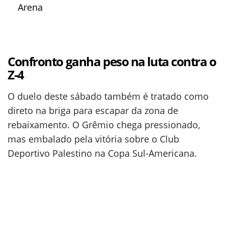
Arena
Confronto ganha peso na luta contra o
Z-4
O duelo deste sábado também é tratado como
direto na briga para escapar da zona de
rebaixamento. O Grêmio chega pressionado,
mas embalado pela vitória sobre o Club
Deportivo Palestino na Copa Sul-Americana.