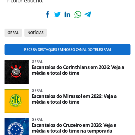
Tricolor Gaúcho.
GERAL
NOTÍCIAS
RECEBA DESTAQUES EM NOSSO CANAL DO TELEGRAM
GERAL
Escanteios do Corinthians em 2026: Veja a
média e total do time
GERAL
Escanteios do Mirassol em 2026: Veja a
média e total do time
GERAL
Escanteios do Cruzeiro em 2026: Veja a
média e total do time na temporada