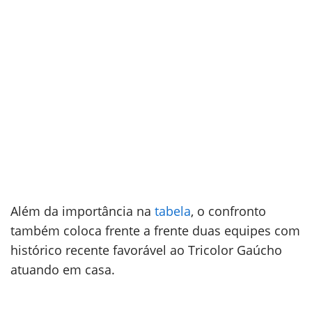
Além da importância na
tabela
, o confronto
também coloca frente a frente duas equipes com
histórico recente favorável ao Tricolor Gaúcho
atuando em casa.