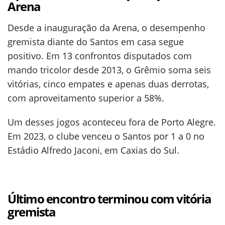
Arena
Desde a inauguração da Arena, o desempenho
gremista diante do Santos em casa segue
positivo. Em 13 confrontos disputados com
mando tricolor desde 2013, o Grêmio soma seis
vitórias, cinco empates e apenas duas derrotas,
com aproveitamento superior a 58%.
Um desses jogos aconteceu fora de Porto Alegre.
Em 2023, o clube venceu o Santos por 1 a 0 no
Estádio Alfredo Jaconi, em Caxias do Sul.
Último encontro terminou com vitória
gremista