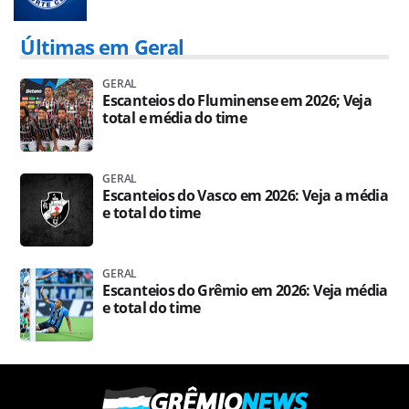
Últimas em Geral
GERAL
Escanteios do Fluminense em 2026; Veja
total e média do time
GERAL
Escanteios do Vasco em 2026: Veja a média
e total do time
GERAL
Escanteios do Grêmio em 2026: Veja média
e total do time