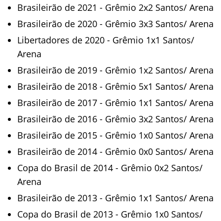
Brasileirão de 2021 - Grêmio 2x2 Santos/ Arena
Brasileirão de 2020 - Grêmio 3x3 Santos/ Arena
Libertadores de 2020 - Grêmio 1x1 Santos/
Arena
Brasileirão de 2019 - Grêmio 1x2 Santos/ Arena
Brasileirão de 2018 - Grêmio 5x1 Santos/ Arena
Brasileirão de 2017 - Grêmio 1x1 Santos/ Arena
Brasileirão de 2016 - Grêmio 3x2 Santos/ Arena
Brasileirão de 2015 - Grêmio 1x0 Santos/ Arena
Brasileirão de 2014 - Grêmio 0x0 Santos/ Arena
Copa do Brasil de 2014 - Grêmio 0x2 Santos/
Arena
Brasileirão de 2013 - Grêmio 1x1 Santos/ Arena
Copa do Brasil de 2013 - Grêmio 1x0 Santos/