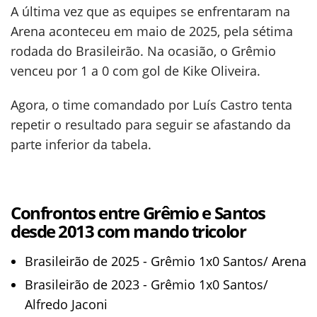
A última vez que as equipes se enfrentaram na
Arena aconteceu em maio de 2025, pela sétima
rodada do Brasileirão. Na ocasião, o Grêmio
venceu por 1 a 0 com gol de Kike Oliveira.
Agora, o time comandado por Luís Castro tenta
repetir o resultado para seguir se afastando da
parte inferior da tabela.
Confrontos entre Grêmio e Santos
desde 2013 com mando tricolor
Brasileirão de 2025 - Grêmio 1x0 Santos/ Arena
Brasileirão de 2023 - Grêmio 1x0 Santos/
Alfredo Jaconi