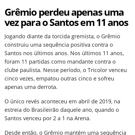
Grêmio perdeu apenas uma
vez para o Santos em 11 anos
Jogando diante da torcida gremista, o Grêmio
construiu uma sequência positiva contra o
Santos nos últimos anos. Nos últimos 11 anos,
foram 11 partidas como mandante contra o
clube paulista. Nesse período, o Tricolor venceu
cinco vezes, empatou outras cinco e sofreu
apenas uma derrota.
O único revés aconteceu em abril de 2019, na
estreia do Brasileirão daquele ano, quando o
Santos venceu por 2 a 1 na Arena.
Desde então, o Grêmio mantém uma sequência