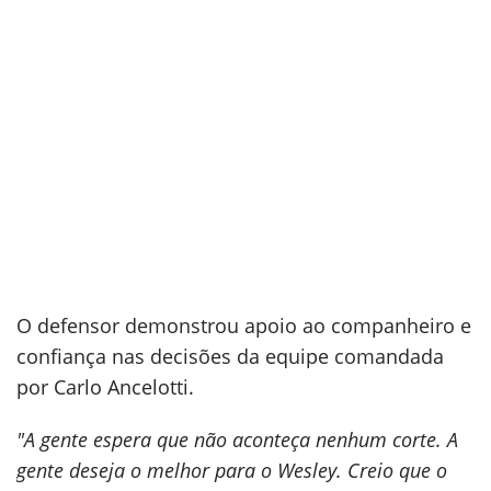
O defensor demonstrou apoio ao companheiro e
confiança nas decisões da equipe comandada
por Carlo Ancelotti.
"A gente espera que não aconteça nenhum corte. A
gente deseja o melhor para o Wesley. Creio que o