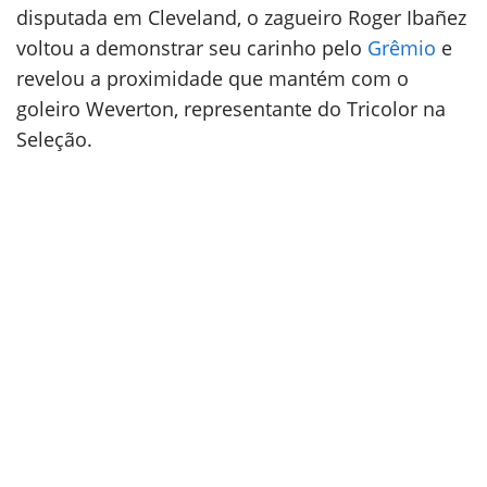
disputada em Cleveland, o zagueiro Roger Ibañez
voltou a demonstrar seu carinho pelo
Grêmio
e
revelou a proximidade que mantém com o
goleiro Weverton, representante do Tricolor na
Seleção.