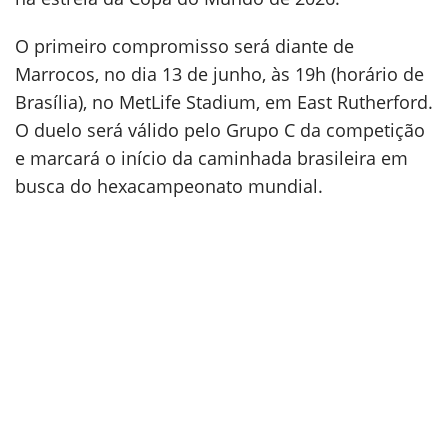
O primeiro compromisso será diante de
Marrocos, no dia 13 de junho, às 19h (horário de
Brasília), no MetLife Stadium, em East Rutherford.
O duelo será válido pelo Grupo C da competição
e marcará o início da caminhada brasileira em
busca do hexacampeonato mundial.