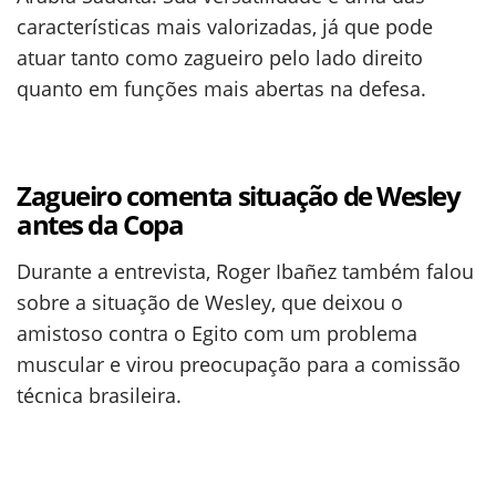
características mais valorizadas, já que pode
atuar tanto como zagueiro pelo lado direito
quanto em funções mais abertas na defesa.
Zagueiro comenta situação de Wesley
antes da Copa
Durante a entrevista, Roger Ibañez também falou
sobre a situação de Wesley, que deixou o
amistoso contra o Egito com um problema
muscular e virou preocupação para a comissão
técnica brasileira.