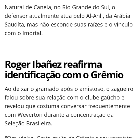
Natural de Canela, no Rio Grande do Sul, o
defensor atualmente atua pelo Al-Ahli, da Arábia
Saudita, mas não esconde suas raízes e o vínculo
com o Imortal.
Roger Ibañez reafirma
identificação com o Grêmio
Ao deixar o gramado após o amistoso, o zagueiro
falou sobre sua relação com o clube gaúcho e
revelou que costuma conversar frequentemente
com Weverton durante a concentração da
Seleção Brasileira.