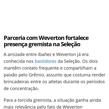
Parceria com Weverton fortalece
presença gremista na Seleção
A amizade entre Ibañez e Weverton já era
conhecida nos
bastidores
da Seleção. Os dois
mantêm contato frequente e compartilham a
paixão pelo Grêmio, assunto que costuma render
brincadeiras entre os atletas durante os períodos
de concentração.
Para a torcida gremista, a situação ganha ainda
mais relevância pelo fato de Weverton