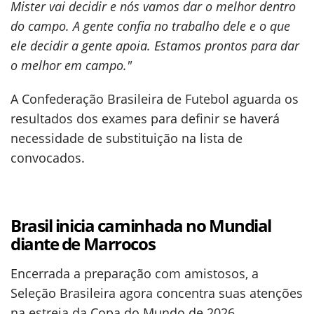
Mister vai decidir e nós vamos dar o melhor dentro
do campo. A gente confia no trabalho dele e o que
ele decidir a gente apoia. Estamos prontos para dar
o melhor em campo."
A Confederação Brasileira de Futebol aguarda os
resultados dos exames para definir se haverá
necessidade de substituição na lista de
convocados.
Brasil inicia caminhada no Mundial
diante de Marrocos
Encerrada a preparação com amistosos, a
Seleção Brasileira agora concentra suas atenções
na estreia da Copa do Mundo de 2026.