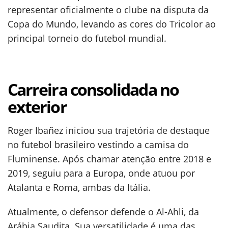
representar oficialmente o clube na disputa da
Copa do Mundo, levando as cores do Tricolor ao
principal torneio do futebol mundial.
Carreira consolidada no
exterior
Roger Ibañez iniciou sua trajetória de destaque
no futebol brasileiro vestindo a camisa do
Fluminense. Após chamar atenção entre 2018 e
2019, seguiu para a Europa, onde atuou por
Atalanta e Roma, ambas da Itália.
Atualmente, o defensor defende o Al-Ahli, da
Arábia Saudita. Sua versatilidade é uma das