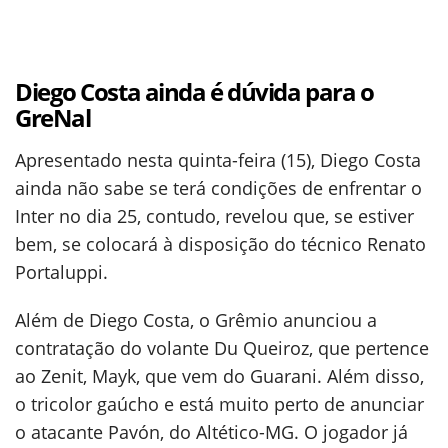
Diego Costa ainda é dúvida para o
GreNal
Apresentado nesta quinta-feira (15), Diego Costa
ainda não sabe se terá condições de enfrentar o
Inter no dia 25, contudo, revelou que, se estiver
bem, se colocará à disposição do técnico Renato
Portaluppi.
Além de Diego Costa, o Grêmio anunciou a
contratação do volante Du Queiroz, que pertence
ao Zenit, Mayk, que vem do Guarani. Além disso,
o tricolor gaúcho e está muito perto de anunciar
o atacante Pavón, do Altético-MG. O jogador já