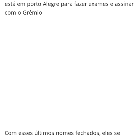
está em porto Alegre para fazer exames e assinar
com o Grêmio
Com esses últimos nomes fechados, eles se