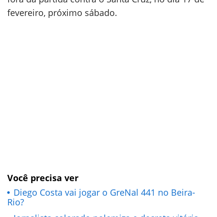
fevereiro, próximo sábado.
Você precisa ver
Diego Costa vai jogar o GreNal 441 no Beira-
Rio?