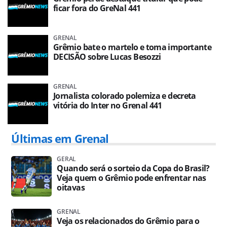
ficar fora do GreNal 441
GRENAL
Grêmio bate o martelo e toma importante
DECISÃO sobre Lucas Besozzi
GRENAL
Jornalista colorado polemiza e decreta
vitória do Inter no Grenal 441
Últimas em Grenal
GERAL
Quando será o sorteio da Copa do Brasil?
Veja quem o Grêmio pode enfrentar nas
oitavas
GRENAL
Veja os relacionados do Grêmio para o