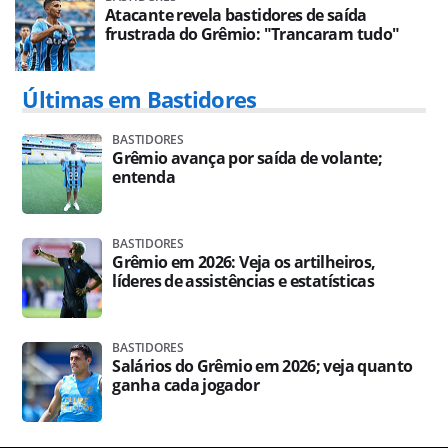
Atacante revela bastidores de saída
frustrada do Grêmio: "Trancaram tudo"
Últimas em Bastidores
BASTIDORES
Grêmio avança por saída de volante;
entenda
BASTIDORES
Grêmio em 2026: Veja os artilheiros,
líderes de assistências e estatísticas
BASTIDORES
Salários do Grêmio em 2026; veja quanto
ganha cada jogador