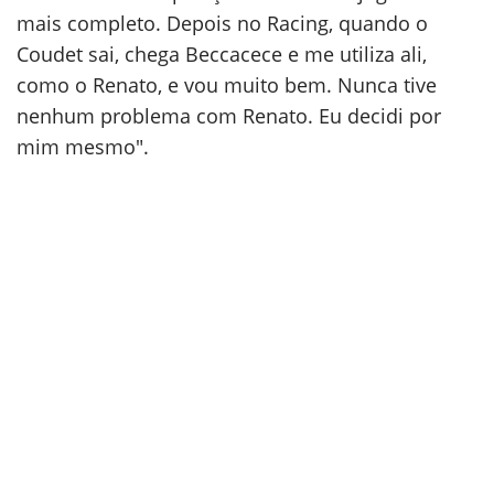
mais completo. Depois no Racing, quando o
Coudet sai, chega Beccacece e me utiliza ali,
como o Renato, e vou muito bem. Nunca tive
nenhum problema com Renato. Eu decidi por
mim mesmo".