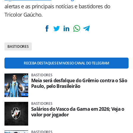
alertas e as principais notícias e bastidores do
Tricolor Gaúcho.
BASTIDORES
RECEBA DESTAQUES EM NOSSO CANAL DO TELEGRAM
BASTIDORES
Meia será desfalque do Grêmio contra o São
Paulo, pelo Brasileirão
BASTIDORES
Salários do Vasco da Gama em 2026; Veja o
valor por jogador
BASTIDORES