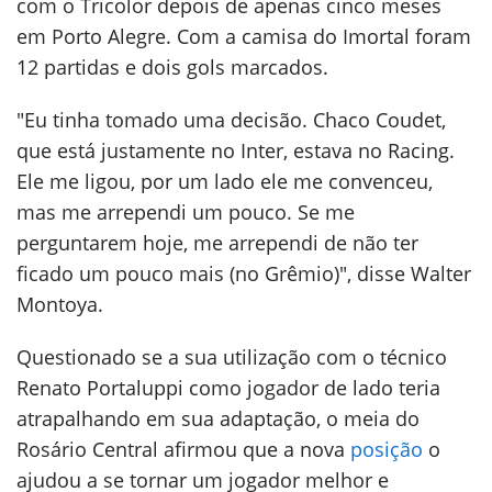
com o Tricolor depois de apenas cinco meses
em Porto Alegre. Com a camisa do Imortal foram
12 partidas e dois gols marcados.
"Eu tinha tomado uma decisão. Chaco Coudet,
que está justamente no Inter, estava no Racing.
Ele me ligou, por um lado ele me convenceu,
mas me arrependi um pouco. Se me
perguntarem hoje, me arrependi de não ter
ficado um pouco mais (no Grêmio)", disse Walter
Montoya.
Questionado se a sua utilização com o técnico
Renato Portaluppi como jogador de lado teria
atrapalhando em sua adaptação, o meia do
Rosário Central afirmou que a nova
posição
o
ajudou a se tornar um jogador melhor e