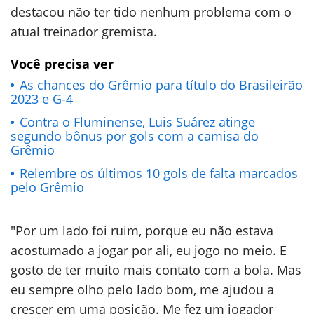
destacou não ter tido nenhum problema com o
atual treinador gremista.
Você precisa ver
As chances do Grêmio para título do Brasileirão
2023 e G-4
Contra o Fluminense, Luis Suárez atinge
segundo bônus por gols com a camisa do
Grêmio
Relembre os últimos 10 gols de falta marcados
pelo Grêmio
"Por um lado foi ruim, porque eu não estava
acostumado a jogar por ali, eu jogo no meio. E
gosto de ter muito mais contato com a bola. Mas
eu sempre olho pelo lado bom, me ajudou a
crescer em uma posição. Me fez um jogador