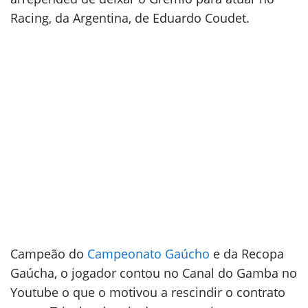
Racing, da Argentina, de Eduardo Coudet.
Campeão do
Campeonato Gaúcho
e da Recopa
Gaúcha, o jogador contou no Canal do Gamba no
Youtube o que o motivou a rescindir o contrato