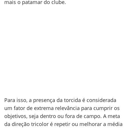
mais o patamar do clube.
Para isso, a presença da torcida é considerada
um fator de extrema relevância para cumprir os
objetivos, seja dentro ou fora de campo. A meta
da direção tricolor é repetir ou melhorar a média