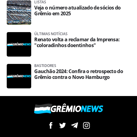
LISTAS
Veja o número atualizado de sócios do
Grêmio em 2025
ÚLTIMAS NOTÍCIAS
Renato volta a reclamar da Imprensa:
"coloradinhos doentinhos"
BASTIDORES
Gauchão 2024: Confira o retrospecto do
Grêmio contra o Novo Hamburgo