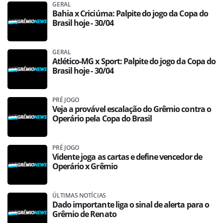
GERAL
Bahia x Criciúma: Palpite do jogo da Copa do
Brasil hoje - 30/04
GERAL
Atlético-MG x Sport: Palpite do jogo da Copa do
Brasil hoje - 30/04
PRÉ JOGO
Veja a provável escalação do Grêmio contra o
Operário pela Copa do Brasil
PRÉ JOGO
Vidente joga as cartas e define vencedor de
Operário x Grêmio
ÚLTIMAS NOTÍCIAS
Dado importante liga o sinal de alerta para o
Grêmio de Renato