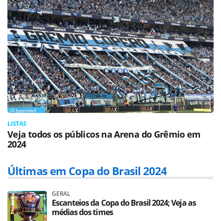
LISTAS
Veja todos os públicos na Arena do Grêmio em
2024
Últimas em Copa do Brasil 2024
GERAL
Escanteios da Copa do Brasil 2024; Veja as
médias dos times