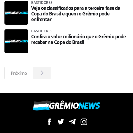
BASTIDORES
Veja os classificados para a terceira fase da
Copa do Brasil e quem o Grêmio pode
enfrentar
BASTIDORES
Confira o valor milionário que o Grêmio pode
receber na Copa do Brasil
Próximo