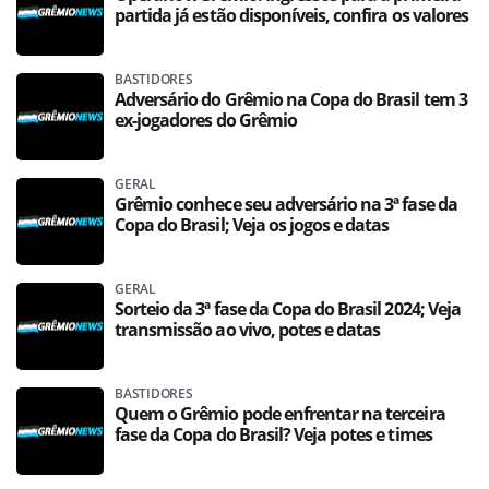
partida já estão disponíveis, confira os valores
BASTIDORES
Adversário do Grêmio na Copa do Brasil tem 3
ex-jogadores do Grêmio
GERAL
Grêmio conhece seu adversário na 3ª fase da
Copa do Brasil; Veja os jogos e datas
GERAL
Sorteio da 3ª fase da Copa do Brasil 2024; Veja
transmissão ao vivo, potes e datas
BASTIDORES
Quem o Grêmio pode enfrentar na terceira
fase da Copa do Brasil? Veja potes e times