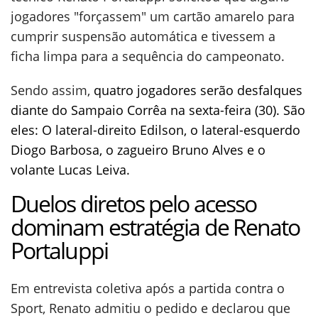
jogadores "forçassem" um cartão amarelo para
cumprir suspensão automática e tivessem a
ficha limpa para a sequência do campeonato.
Sendo assim,
quatro jogadores serão desfalques
diante do Sampaio Corrêa na sexta-feira (30). São
eles: O lateral-direito Edilson, o lateral-esquerdo
Diogo Barbosa, o zagueiro Bruno Alves e o
volante Lucas Leiva.
Duelos diretos pelo acesso
dominam estratégia de Renato
Portaluppi
Em entrevista coletiva após a partida contra o
Sport, Renato admitiu o pedido e declarou que