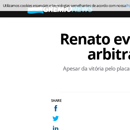
Utilizamos cookies essenciais e tecnologias semelhantes de acordo com nossa
Po
Renato ev
arbit
Apesar da vitória pelo plac
SHARE