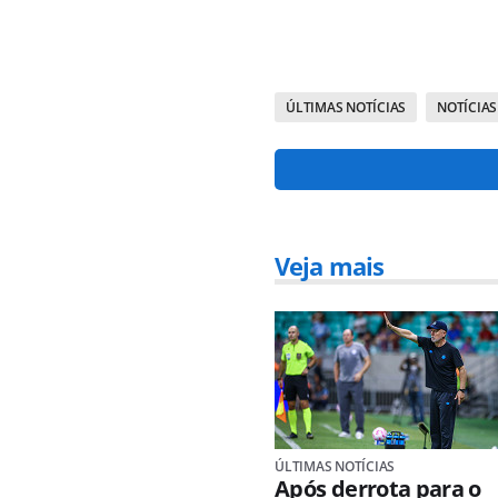
ÚLTIMAS NOTÍCIAS
NOTÍCIAS
Veja mais
ÚLTIMAS NOTÍCIAS
Após derrota para o