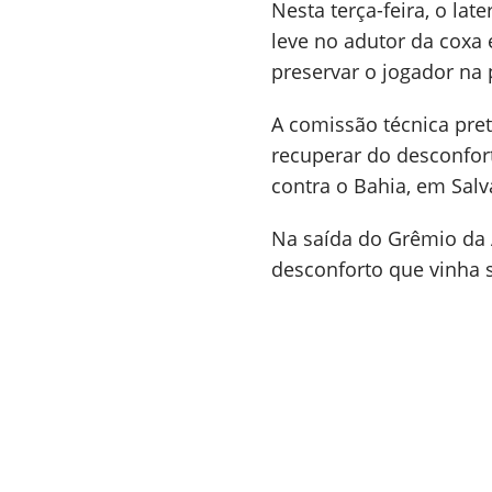
Nesta terça-feira, o la
leve no adutor da coxa 
preservar o jogador na
A comissão técnica pre
recuperar do desconfor
contra o Bahia, em Salv
Na saída do Grêmio da 
desconforto que vinha 