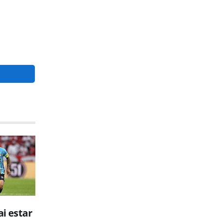
i estar