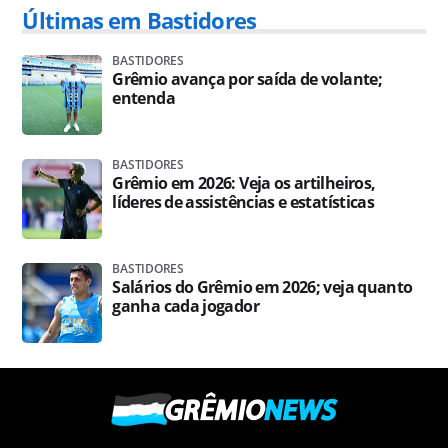
Últimas em Bastidores
BASTIDORES
Grêmio avança por saída de volante;
entenda
BASTIDORES
Grêmio em 2026: Veja os artilheiros,
líderes de assistências e estatísticas
BASTIDORES
Salários do Grêmio em 2026; veja quanto
ganha cada jogador