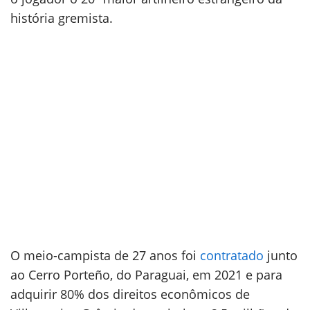
história gremista.
O meio-campista de 27 anos foi
contratado
junto
ao Cerro Porteño, do Paraguai, em 2021 e para
adquirir 80% dos direitos econômicos de