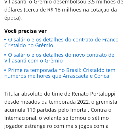
Villasanti, o Grêmio desembolsou 3,5 milhões de
dólares (cerca de R$ 18 milhões na cotação da
época).
Você precisa ver
O salário e os detalhes do contrato de Franco
Cristaldo no Grêmio
O salário e os detalhes do novo contrato de
Villasanti com o Grêmio
Primeira temporada no Brasil: Cristaldo tem
números melhores que Arrascaeta e Conca
Titular absoluto do time de Renato Portaluppi
desde meados da temporada 2022, o gremista
acumula 119 partidas pelo Imortal. Contra o
Internacional, o volante se tornou o sétimo
jogador estrangeiro com mais jogos com a