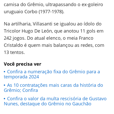
camisa do Grêmio, ultrapassando o ex-goleiro
uruguaio Corbo (1977-1978).
Na artilharia, Villasanti se igualou ao ídolo do
Tricolor Hugo De León, que anotou 11 gols em
242 jogos. Do atual elenco, o meia Franco
Cristaldo é quem mais balançou as redes, com
13 tentos.
Você precisa ver
Confira a numeração fixa do Grêmio para a
temporada 2024
As 10 contratações mais caras da história do
Grêmio; Confira
Confira o valor da multa rescisória de Gustavo
Nunes, destaque do Grêmio no Gauchão