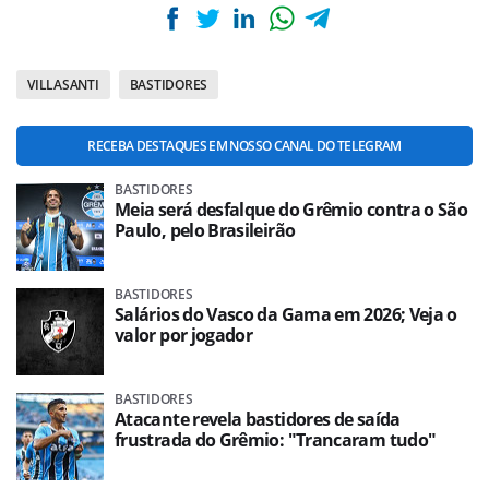
VILLASANTI
BASTIDORES
RECEBA DESTAQUES EM NOSSO CANAL DO TELEGRAM
BASTIDORES
Meia será desfalque do Grêmio contra o São
Paulo, pelo Brasileirão
BASTIDORES
Salários do Vasco da Gama em 2026; Veja o
valor por jogador
BASTIDORES
Atacante revela bastidores de saída
frustrada do Grêmio: "Trancaram tudo"