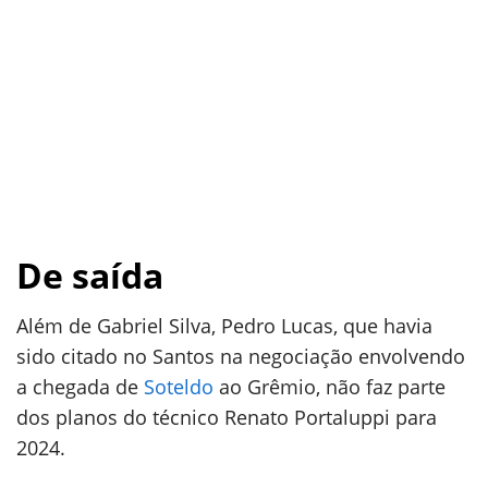
De saída
Além de Gabriel Silva, Pedro Lucas, que havia
sido citado no Santos na negociação envolvendo
a chegada de
Soteldo
ao Grêmio, não faz parte
dos planos do técnico Renato Portaluppi para
2024.