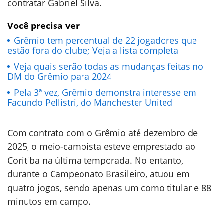
contratar Gabriel Silva.
Você precisa ver
Grêmio tem percentual de 22 jogadores que
estão fora do clube; Veja a lista completa
Veja quais serão todas as mudanças feitas no
DM do Grêmio para 2024
Pela 3ª vez, Grêmio demonstra interesse em
Facundo Pellistri, do Manchester United
Com contrato com o Grêmio até dezembro de
2025, o meio-campista esteve emprestado ao
Coritiba na última temporada. No entanto,
durante o Campeonato Brasileiro, atuou em
quatro jogos, sendo apenas um como titular e 88
minutos em campo.