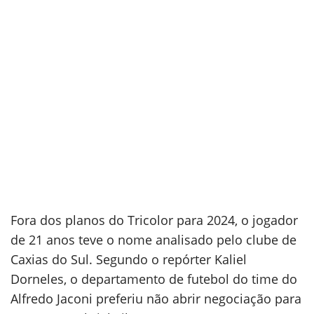
Fora dos planos do Tricolor para 2024, o jogador
de 21 anos teve o nome analisado pelo clube de
Caxias do Sul. Segundo o repórter Kaliel
Dorneles, o departamento de futebol do time do
Alfredo Jaconi preferiu não abrir negociação para