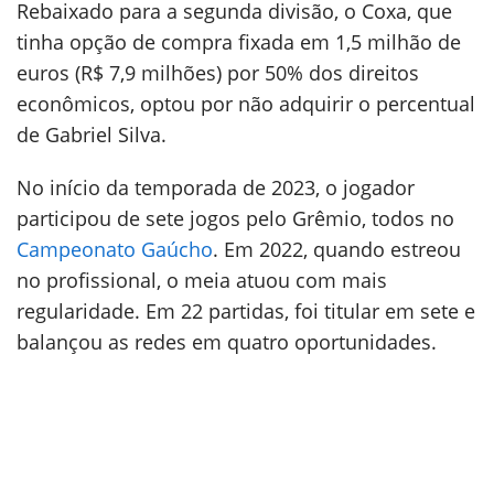
Rebaixado para a segunda divisão, o Coxa, que
tinha opção de compra fixada em 1,5 milhão de
euros (R$ 7,9 milhões) por 50% dos direitos
econômicos, optou por não adquirir o percentual
de Gabriel Silva.
No início da temporada de 2023, o jogador
participou de sete jogos pelo Grêmio, todos no
Campeonato Gaúcho
. Em 2022, quando estreou
no profissional, o meia atuou com mais
regularidade. Em 22 partidas, foi titular em sete e
balançou as redes em quatro oportunidades.