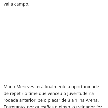
vai a campo.
Mano Menezes terá finalmente a oportunidade
de repetir o time que venceu o Juventude na
rodada anterior, pelo placar de 3 a 1, na Arena.
Entretanto, por questões d ejogo, o treinador fez