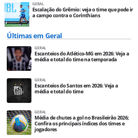
GERAL
Escalação do Grêmio: veja o time que pode ir
a campo contra o Corinthians
Últimas em Geral
GERAL
Escanteios do Atlético-MG em 2026: Veja a
média e total do time na temporada
GERAL
Escanteios do Santos em 2026: Veja a
média e total do time
GERAL
Média de chutes a gol no Brasileirão 2026;
Confira os principais índices dos times e
jogadores