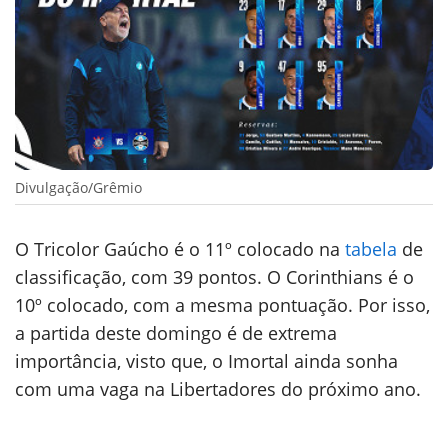
Divulgação/Grêmio
O Tricolor Gaúcho é o 11º colocado na
tabela
de
classificação, com 39 pontos. O Corinthians é o
10º colocado, com a mesma pontuação. Por isso,
a partida deste domingo é de extrema
importância, visto que, o Imortal ainda sonha
com uma vaga na Libertadores do próximo ano.