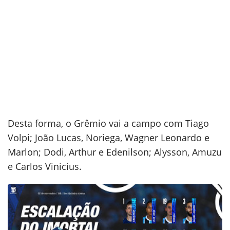
Desta forma, o Grêmio vai a campo com Tiago
Volpi; João Lucas, Noriega, Wagner Leonardo e
Marlon; Dodi, Arthur e Edenilson; Alysson, Amuzu
e Carlos Vinicius.