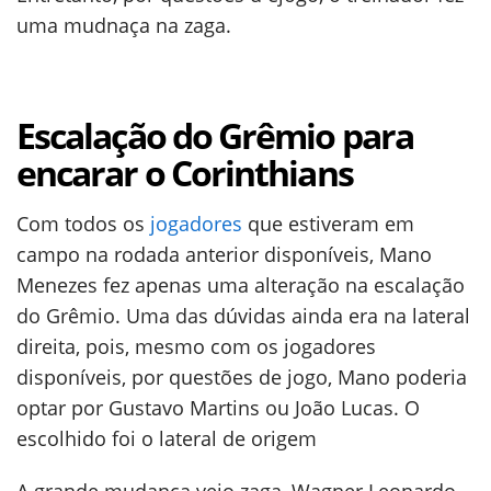
uma mudnaça na zaga.
Escalação do Grêmio para
encarar o Corinthians
Com todos os
jogadores
que estiveram em
campo na rodada anterior disponíveis, Mano
Menezes fez apenas uma alteração na escalação
do Grêmio. Uma das dúvidas ainda era na lateral
direita, pois, mesmo com os jogadores
disponíveis, por questões de jogo, Mano poderia
optar por Gustavo Martins ou João Lucas. O
escolhido foi o lateral de origem