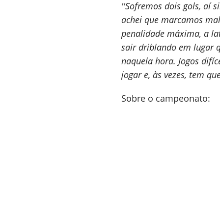
''Sofremos dois gols, aí
achei que marcamos mal
penalidade máxima, a la
sair driblando em lugar 
naquela hora. Jogos difí
jogar e, às vezes, tem que
Sobre o campeonato: