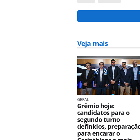
Veja mais
GERAL
Grêmio hoje:
candidatos para o
segundo turno
definidos, preparaçã
para encarar o